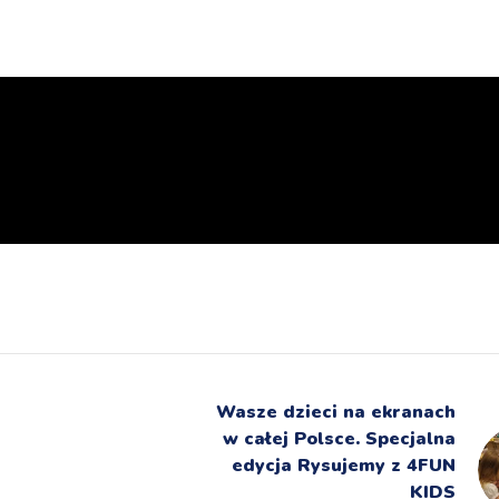
Wasze dzieci na ekranach
w całej Polsce. Specjalna
edycja Rysujemy z 4FUN
KIDS