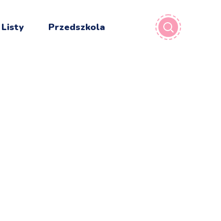
 Listy
Przedszkola