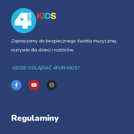
Zapraszamy do bezpiecznego świata muzycznej
rozrywki dla dzieci i rodziców.
GDZIE OGLĄDAĆ 4FUN KIDS?
Regulaminy