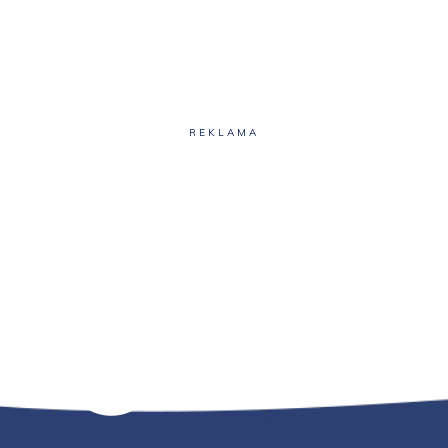
REKLAMA