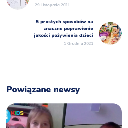
29 Listopada 2021
5 prostych sposobów na
znaczne poprawienie
jakości pożywienia dzieci
1 Grudnia 2021
Powiązane newsy