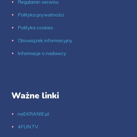
Regulamin serwisu
Polityka prywatności
Polityka cookies
Obowiązek informacyjny
Informacje o nadawcy
Ważne linki
naEKRANIE.pl
4FUN.TV