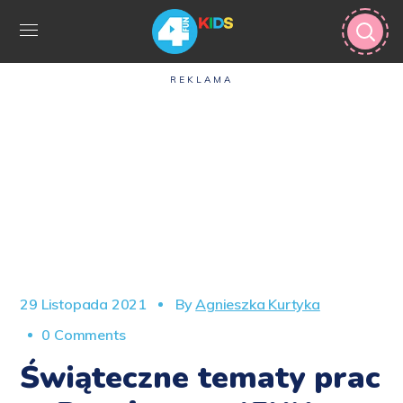
REKLAMA
29 Listopada 2021
By
Agnieszka Kurtyka
0 Comments
Świąteczne tematy prac