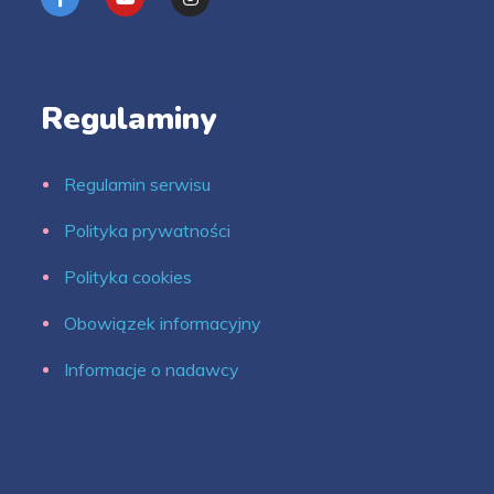
Regulaminy
Regulamin serwisu
Polityka prywatności
Polityka cookies
Obowiązek informacyjny
Informacje o nadawcy