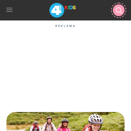
REKLAMA