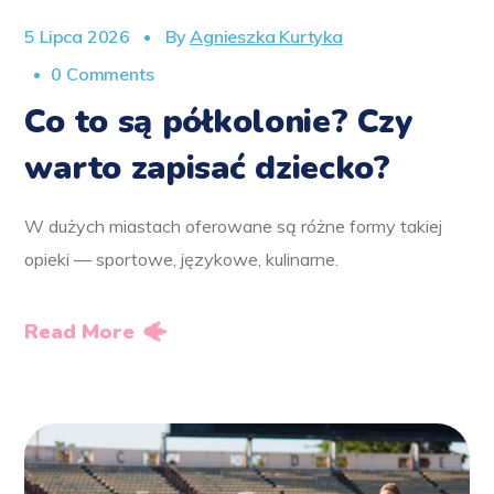
5 Lipca 2026
By
Agnieszka Kurtyka
0 Comments
Co to są półkolonie? Czy
warto zapisać dziecko?
W dużych miastach oferowane są różne formy takiej
opieki — sportowe, językowe, kulinarne.
Read More