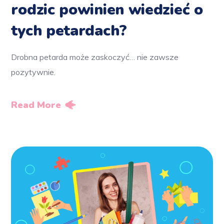
rodzic powinien wiedzieć o
tych petardach?
Drobna petarda może zaskoczyć… nie zawsze
pozytywnie.
Read More