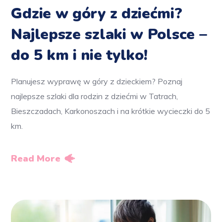
Gdzie w góry z dziećmi?
Najlepsze szlaki w Polsce –
do 5 km i nie tylko!
Planujesz wyprawę w góry z dzieckiem? Poznaj
najlepsze szlaki dla rodzin z dziećmi w Tatrach,
Bieszczadach, Karkonoszach i na krótkie wycieczki do 5
km.
Read More