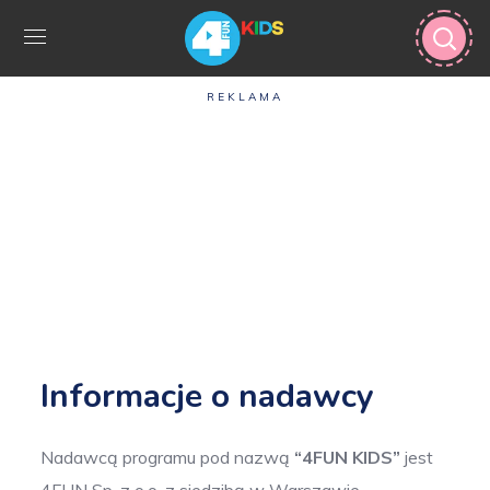
REKLAMA
Informacje o nadawcy
Nadawcą programu pod nazwą
“4FUN KIDS”
jest