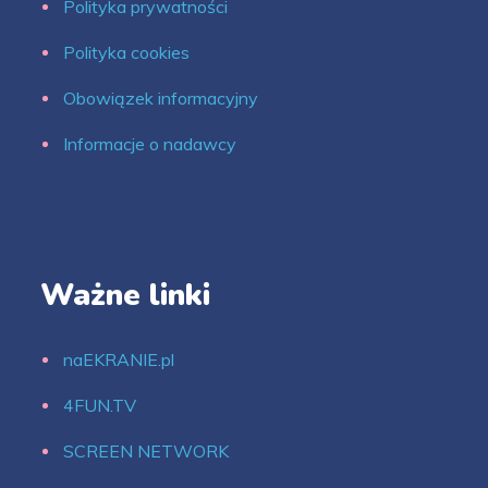
Polityka prywatności
Polityka cookies
Obowiązek informacyjny
Informacje o nadawcy
Ważne linki
naEKRANIE.pl
4FUN.TV
SCREEN NETWORK