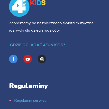
Zapraszamy do bezpiecznego świata muzycznej
rozrywki dla dzieci i rodziców.
GDZIE OGLĄDAĆ 4FUN KIDS?
Regulaminy
Regulamin serwisu