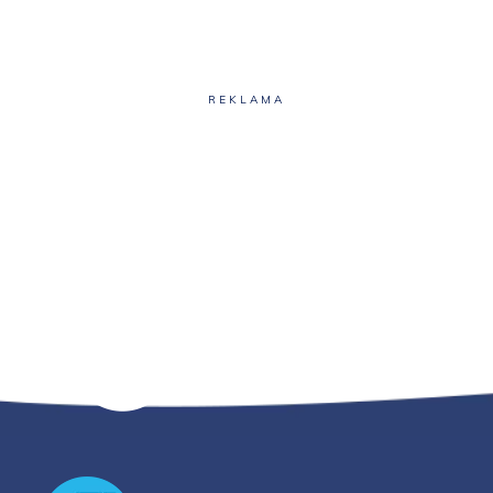
REKLAMA