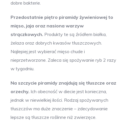
dobre bakterie.
Przedostatnie piętro piramidy żywieniowej to
mięso, jaja oraz nasiona warzyw
strączkowych.
Produkty te są źródłem białka,
żelaza oraz dobrych kwasów tłuszczowych.
Najlepiej jest wybierać mięso chude i
nieprzetworzone. Zaleca się spożywanie ryb 2 razy
w tygodniu.
Na szczycie piramidy znajdują się tłuszcze oraz
orzechy.
Ich obecność w diecie jest konieczna,
jednak w niewielkiej ilości. Rodzaj spożywanych
tłuszczów ma duże znaczenie – zdecydowanie
lepsze są tłuszcze roślinne niż zwierzęce.