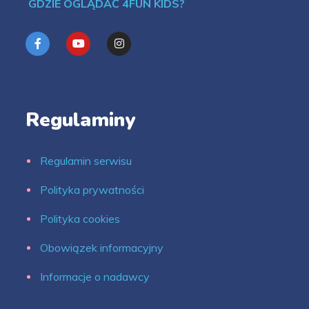
GDZIE OGLĄDAĆ 4FUN KIDS?
Regulaminy
Regulamin serwisu
Polityka prywatności
Polityka cookies
Obowiązek informacyjny
Informacje o nadawcy