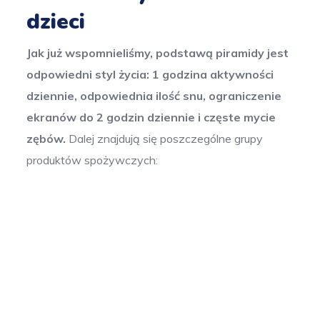
dzieci
Jak już wspomnieliśmy, podstawą piramidy jest
odpowiedni styl życia: 1 godzina aktywności
dziennie, odpowiednia ilość snu, ograniczenie
ekranów do 2 godzin dziennie i częste mycie
zębów.
Dalej znajdują się poszczególne grupy
produktów spożywczych: