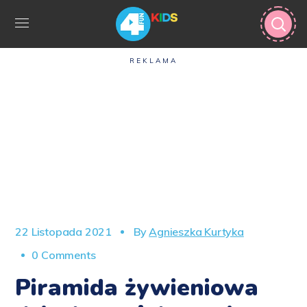
REKLAMA
22 Listopada 2021
By
Agnieszka Kurtyka
0 Comments
Piramida żywieniowa