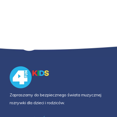
Zapraszamy do bezpiecznego świata muzycznej
rozrywki dla dzieci i rodziców.