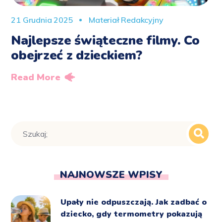
21 Grudnia 2025
Materiał Redakcyjny
Najlepsze świąteczne filmy. Co
obejrzeć z dzieckiem?
Read More
NAJNOWSZE WPISY
Upały nie odpuszczają. Jak zadbać o
dziecko, gdy termometry pokazują