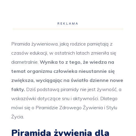
REKLAMA
Piramida żywieniowa, jaką rodzice pamiętają z
czasów edukacji, w ostatnich latach zmieniła się
diametralnie.
Wynika to z tego, że wiedza na
temat organizmu człowieka nieustannie się
zwiększa, wyciągając na światło dzienne nowe
fakty.
Dziś podstawą piramidy nie jest żywność, a
wskazówki dotyczące snu i aktywności. Dlatego
mówi się o Piramidzie Zdrowego Żywienia i Stylu
Życia.
Piramida żywienia dla