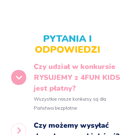
PYTANIA I
ODPOWIEDZI
Czy udział w konkursie
RYSUJEMY z 4FUN KIDS
jest płatny?
Wszystkie nasze konkursy są dla
Państwa bezpłatne
Czy możemy wysyłać