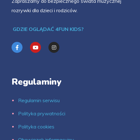
Zapraszamy do bezpiecznego świata muzycznej
rozrywki dla dzieci i rodziców.
GDZIE OGLĄDAĆ 4FUN KIDS?
Regulaminy
Regulamin serwisu
Polityka prywatności
Polityka cookies
Obowiązek informacyjny