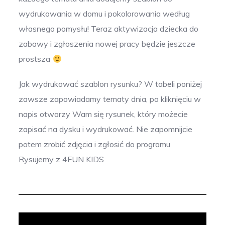
wydrukowania w domu i pokolorowania według
własnego pomysłu! Teraz aktywizacja dziecka do
zabawy i zgłoszenia nowej pracy będzie jeszcze
prostsza
Jak wydrukować szablon rysunku? W tabeli poniżej
zawsze zapowiadamy tematy dnia, po kliknięciu w
napis otworzy Wam się rysunek, który możecie
zapisać na dysku i wydrukować. Nie zapomnijcie
potem zrobić zdjęcia i zgłosić do programu
Rysujemy z 4FUN KIDS