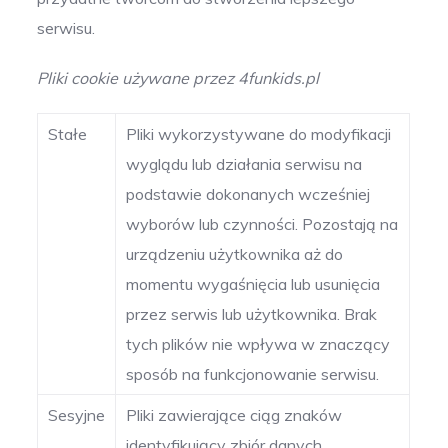
serwisu.
Pliki cookie używane przez 4funkids.pl
Stałe
Pliki wykorzystywane do modyfikacji
wyglądu lub działania serwisu na
podstawie dokonanych wcześniej
wyborów lub czynności. Pozostają na
urządzeniu użytkownika aż do
momentu wygaśnięcia lub usunięcia
przez serwis lub użytkownika. Brak
tych plików nie wpływa w znaczący
sposób na funkcjonowanie serwisu.
Sesyjne
Pliki zawierające ciąg znaków
identyfikujący zbiór danych