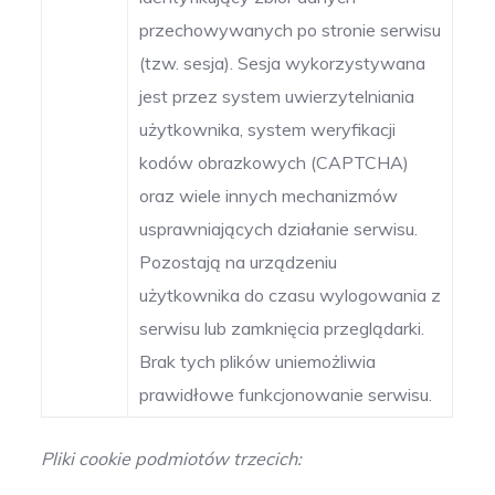
przechowywanych po stronie serwisu
(tzw. sesja). Sesja wykorzystywana
jest przez system uwierzytelniania
użytkownika, system weryfikacji
kodów obrazkowych (CAPTCHA)
oraz wiele innych mechanizmów
usprawniających działanie serwisu.
Pozostają na urządzeniu
użytkownika do czasu wylogowania z
serwisu lub zamknięcia przeglądarki.
Brak tych plików uniemożliwia
prawidłowe funkcjonowanie serwisu.
Pliki cookie podmiotów trzecich: