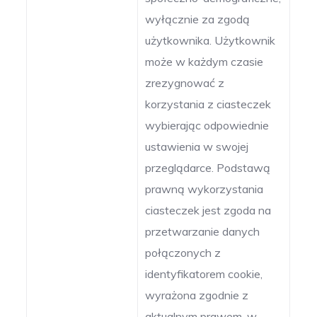
wyłącznie za zgodą
użytkownika. Użytkownik
może w każdym czasie
zrezygnować z
korzystania z ciasteczek
wybierając odpowiednie
ustawienia w swojej
przeglądarce. Podstawą
prawną wykorzystania
ciasteczek jest zgoda na
przetwarzanie danych
połączonych z
identyfikatorem cookie,
wyrażona zgodnie z
aktualnym prawem, w