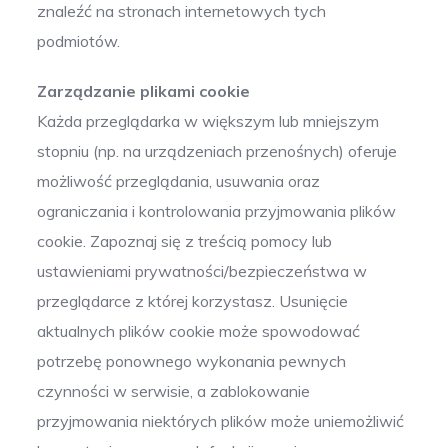
znaleźć na stronach internetowych tych
podmiotów.
Zarządzanie plikami cookie
Każda przeglądarka w większym lub mniejszym
stopniu (np. na urządzeniach przenośnych) oferuje
możliwość przeglądania, usuwania oraz
ograniczania i kontrolowania przyjmowania plików
cookie. Zapoznaj się z treścią pomocy lub
ustawieniami prywatności/bezpieczeństwa w
przeglądarce z której korzystasz. Usunięcie
aktualnych plików cookie może spowodować
potrzebę ponownego wykonania pewnych
czynności w serwisie, a zablokowanie
przyjmowania niektórych plików może uniemożliwić