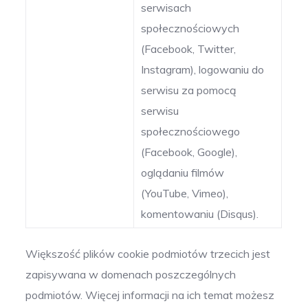
serwisach
społecznościowych
(Facebook, Twitter,
Instagram), logowaniu do
serwisu za pomocą
serwisu
społecznościowego
(Facebook, Google),
oglądaniu filmów
(YouTube, Vimeo),
komentowaniu (Disqus).
Większość plików cookie podmiotów trzecich jest
zapisywana w domenach poszczególnych
podmiotów. Więcej informacji na ich temat możesz