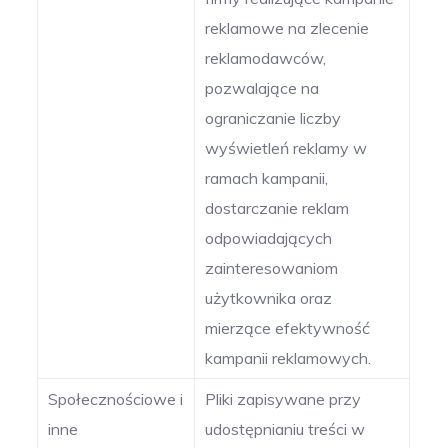
reklamowe na zlecenie
reklamodawców,
pozwalające na
ograniczanie liczby
wyświetleń reklamy w
ramach kampanii,
dostarczanie reklam
odpowiadających
zainteresowaniom
użytkownika oraz
mierzące efektywność
kampanii reklamowych.
Społecznościowe i
Pliki zapisywane przy
inne
udostępnianiu treści w