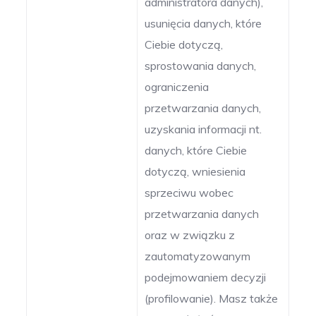
administratora danych),
usunięcia danych, które
Ciebie dotyczą,
sprostowania danych,
ograniczenia
przetwarzania danych,
uzyskania informacji nt.
danych, które Ciebie
dotyczą, wniesienia
sprzeciwu wobec
przetwarzania danych
oraz w związku z
zautomatyzowanym
podejmowaniem decyzji
(profilowanie). Masz także