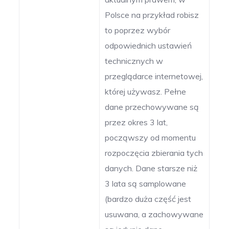
Polsce na przykład robisz
to poprzez wybór
odpowiednich ustawień
technicznych w
przeglądarce internetowej,
której używasz. Pełne
dane przechowywane są
przez okres 3 lat,
począwszy od momentu
rozpoczęcia zbierania tych
danych. Dane starsze niż
3 lata są samplowane
(bardzo duża część jest
usuwana, a zachowywane