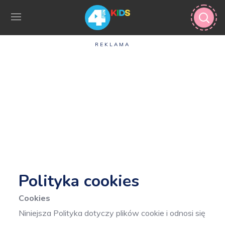
REKLAMA
Polityka cookies
Cookies
Niniejsza Polityka dotyczy plików cookie i odnosi się