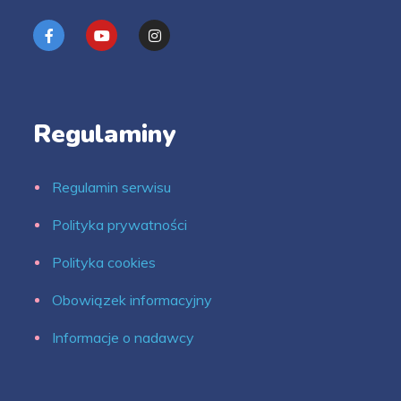
Regulaminy
Regulamin serwisu
Polityka prywatności
Polityka cookies
Obowiązek informacyjny
Informacje o nadawcy