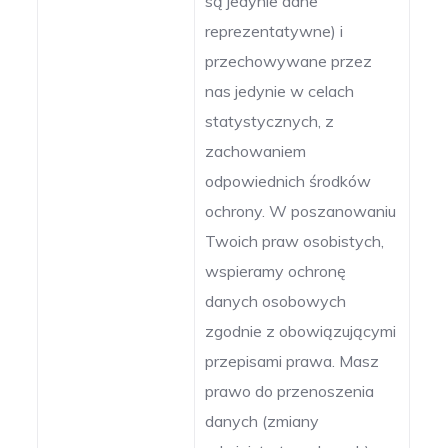
są jedynie dane
reprezentatywne) i
przechowywane przez
nas jedynie w celach
statystycznych, z
zachowaniem
odpowiednich środków
ochrony. W poszanowaniu
Twoich praw osobistych,
wspieramy ochronę
danych osobowych
zgodnie z obowiązującymi
przepisami prawa. Masz
prawo do przenoszenia
danych (zmiany