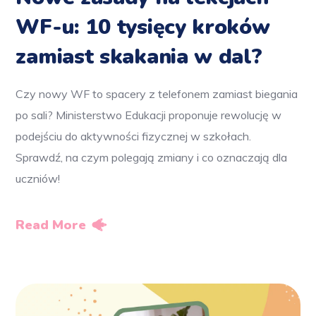
WF-u: 10 tysięcy kroków
zamiast skakania w dal?
Czy nowy WF to spacery z telefonem zamiast biegania
po sali? Ministerstwo Edukacji proponuje rewolucję w
podejściu do aktywności fizycznej w szkołach.
Sprawdź, na czym polegają zmiany i co oznaczają dla
uczniów!
Read More