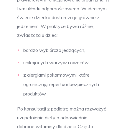
tym układu odpornościowego. W idealnym
świecie dziecko dostarcza je głównie z
jedzeniem. W praktyce bywa różnie,
zwłaszcza u dzieci:
bardzo wybiórczo jedzących,
unikających warzyw i owoców,
z alergiami pokarmowymi, które
ograniczają repertuar bezpiecznych
produktów.
Po konsultacji z pediatrą można rozważyć
uzupełnienie diety o odpowiednio
dobrane witaminy dla dzieci. Często