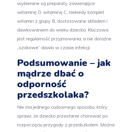
wybierane są preparaty zawierające
witaminę D, witaminę C, niekiedy komplet
witamin z grupy B, dostosowane składem i
dawkowaniem do wieku dziecka. Kluczowa
jest regularność przyjmowania, a nie doraźne
„szokowe” dawki w czasie infekcji.
Podsumowanie – jak
mądrze dbać o
odporność
przedszkolaka?
Nie ma jednego cudownego sposobu, który
sprawi, że dziecko przestanie chorować po
rozpoczęciu przygody z przedszkolem. Można