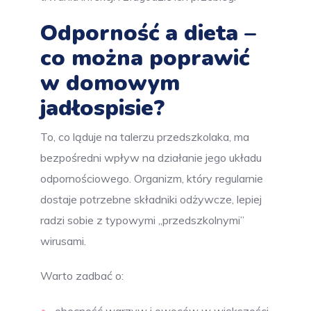
Odporność a dieta –
co można poprawić
w domowym
jadłospisie?
To, co ląduje na talerzu przedszkolaka, ma
bezpośredni wpływ na działanie jego układu
odpornościowego. Organizm, który regularnie
dostaje potrzebne składniki odżywcze, lepiej
radzi sobie z typowymi „przedszkolnymi”
wirusami.
Warto zadbać o: