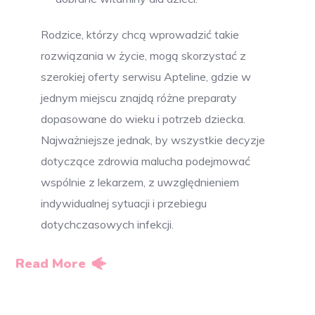
Rodzice, którzy chcą wprowadzić takie
rozwiązania w życie, mogą skorzystać z
szerokiej oferty serwisu Apteline, gdzie w
jednym miejscu znajdą różne preparaty
dopasowane do wieku i potrzeb dziecka.
Najważniejsze jednak, by wszystkie decyzje
dotyczące zdrowia malucha podejmować
wspólnie z lekarzem, z uwzględnieniem
indywidualnej sytuacji i przebiegu
dotychczasowych infekcji.
Read More