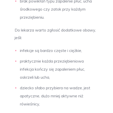
brak powikłań typu zapalenie płuc, ucha
środkowego czy zatok przy każdym
przeziębieniu.
Do lekarza warto zgłosić dodatkowe obawy,
jeśli:
infekcje są bardzo częste i ciężkie,
praktycznie każda przeziębieniowa
infekcja kończy się zapaleniem płuc,
oskrzeli lub ucha,
dziecko słabo przybiera na wadze, jest
apatyczne, dużo mniej aktywne niż
rówieśnicy,