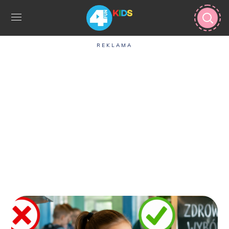
REKLAMA