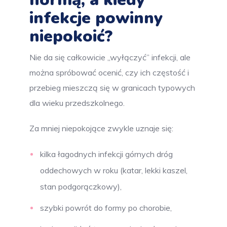
infekcje powinny
niepokoić?
Nie da się całkowicie „wyłączyć” infekcji, ale
można spróbować ocenić, czy ich częstość i
przebieg mieszczą się w granicach typowych
dla wieku przedszkolnego.
Za mniej niepokojące zwykle uznaje się:
kilka łagodnych infekcji górnych dróg
oddechowych w roku (katar, lekki kaszel,
stan podgorączkowy),
szybki powrót do formy po chorobie,