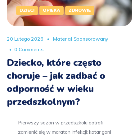
DZIECI
OPIEKA
ZDROWIE
20 Lutego 2026
Materiał Sponsorowany
0 Comments
Dziecko, które często
choruje – jak zadbać o
odporność w wieku
przedszkolnym?
Pierwszy sezon w przedszkolu potrafi
zamienić się w maraton infekcji: katar goni