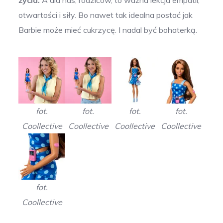
otwartości i siły. Bo nawet tak idealna postać jak
Barbie może mieć cukrzycę. I nadal być bohaterką.
fot.
fot.
fot.
fot.
Coollective
Coollective
Coollective
Coollective
fot.
Coollective