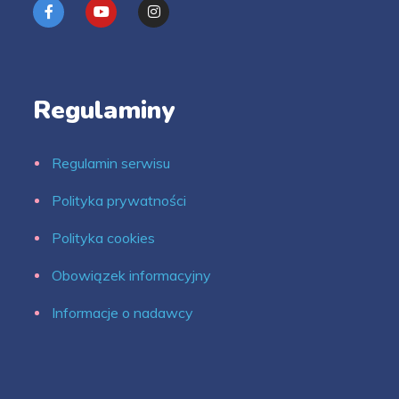
Regulaminy
Regulamin serwisu
Polityka prywatności
Polityka cookies
Obowiązek informacyjny
Informacje o nadawcy