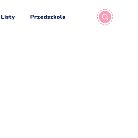
 Listy
Przedszkola