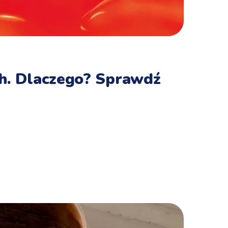
kich. Dlaczego? Sprawdź