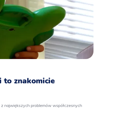
i to znakomicie
den z największych problemów współczesnych