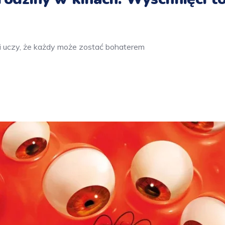
ci uczy, że każdy może zostać bohaterem