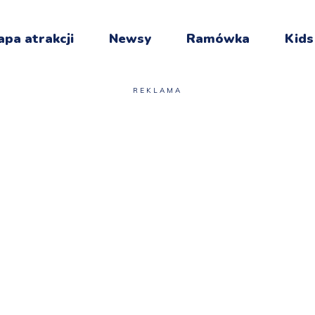
pa atrakcji
Newsy
Ramówka
Kids
REKLAMA