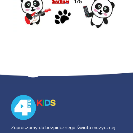
Zapraszamy do bezpiecznego świata muzycznej