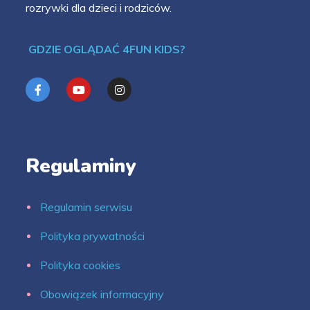
rozrywki dla dzieci i rodziców.
GDZIE OGLĄDAĆ 4FUN KIDS?
Regulaminy
Regulamin serwisu
Polityka prywatności
Polityka cookies
Obowiązek informacyjny