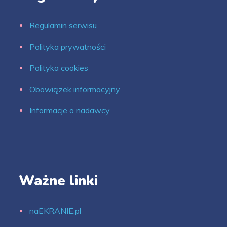
Regulamin serwisu
Polityka prywatności
Polityka cookies
Obowiązek informacyjny
Informacje o nadawcy
Ważne linki
naEKRANIE.pl