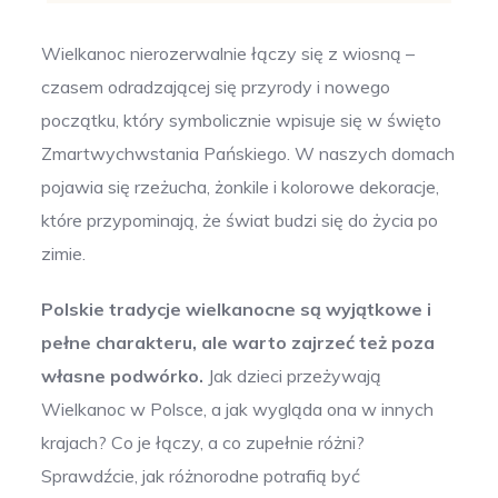
Wielkanoc nierozerwalnie łączy się z wiosną –
czasem odradzającej się przyrody i nowego
początku, który symbolicznie wpisuje się w święto
Zmartwychwstania Pańskiego. W naszych domach
pojawia się rzeżucha, żonkile i kolorowe dekoracje,
które przypominają, że świat budzi się do życia po
zimie.
Polskie tradycje wielkanocne są wyjątkowe i
pełne charakteru, ale warto zajrzeć też poza
własne podwórko.
Jak dzieci przeżywają
Wielkanoc w Polsce, a jak wygląda ona w innych
krajach? Co je łączy, a co zupełnie różni?
Sprawdźcie, jak różnorodne potrafią być