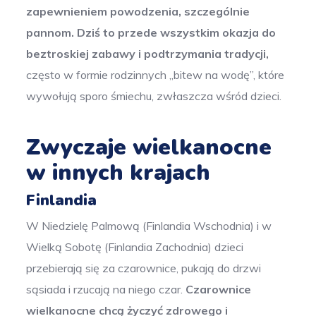
zapewnieniem powodzenia, szczególnie
pannom. Dziś to przede wszystkim okazja do
beztroskiej zabawy i podtrzymania tradycji,
często w formie rodzinnych „bitew na wodę”, które
wywołują sporo śmiechu, zwłaszcza wśród dzieci.
Zwyczaje wielkanocne
w innych krajach
Finlandia
W Niedzielę Palmową (Finlandia Wschodnia) i w
Wielką Sobotę (Finlandia Zachodnia) dzieci
przebierają się za czarownice, pukają do drzwi
sąsiada i rzucają na niego czar.
Czarownice
wielkanocne chcą życzyć zdrowego i