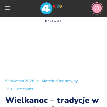
REKLAMA
5 Kwietnia 2026
Materiał Redakcyjny
0 Comments
Wielkanoc – tradycje w