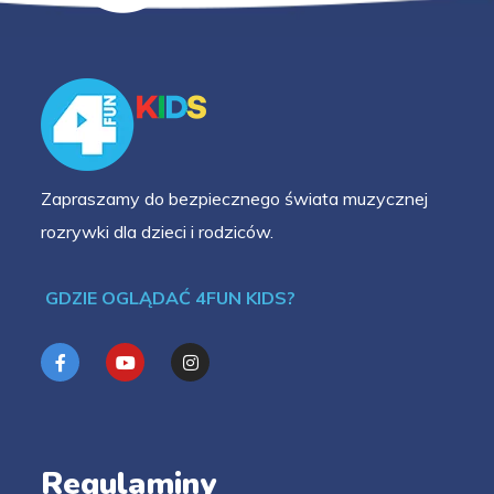
Zapraszamy do bezpiecznego świata muzycznej
rozrywki dla dzieci i rodziców.
GDZIE OGLĄDAĆ 4FUN KIDS?
Regulaminy