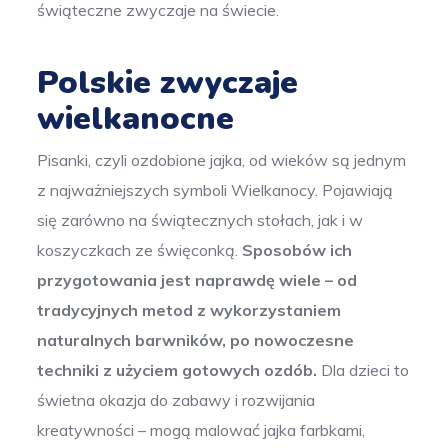
świąteczne zwyczaje na świecie.
Polskie zwyczaje
wielkanocne
Pisanki, czyli ozdobione jajka, od wieków są jednym
z najważniejszych symboli Wielkanocy. Pojawiają
się zarówno na świątecznych stołach, jak i w
koszyczkach ze święconką.
Sposobów ich
przygotowania jest naprawdę wiele – od
tradycyjnych metod z wykorzystaniem
naturalnych barwników, po nowoczesne
techniki z użyciem gotowych ozdób.
Dla dzieci to
świetna okazja do zabawy i rozwijania
kreatywności – mogą malować jajka farbkami,