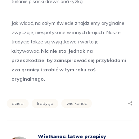
turlanie pisanki drewnianą łyżką.
Jak widać, na całym świecie znajdziemy oryginalne
zwyczaje, niespotykane w innych krajach. Nasze
tradycje także są wyjątkowe i warto je
kultywować.
Nic nie stoi jednak na
przeszkodzie, by zainspirować się przykładami
zza granicy i zrobić w tym roku coś
oryginalnego.
dzieci
tradycja
wielkanoc
Wielkanoc: łatwe przepisy