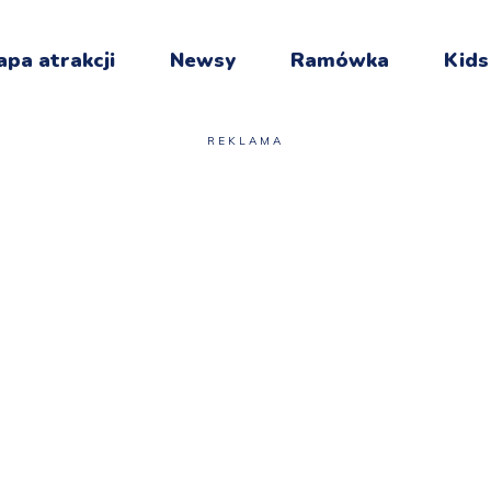
pa atrakcji
Newsy
Ramówka
Kids
REKLAMA