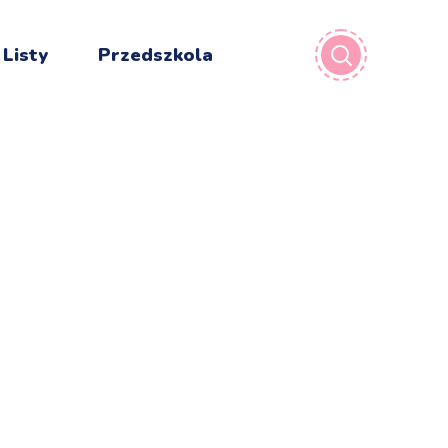
 Listy
Przedszkola