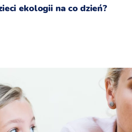
zieci ekologii na co dzień?