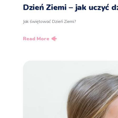
Dzień Ziemi – jak uczyć d
Jak świętować Dzień Ziemi?
Read More