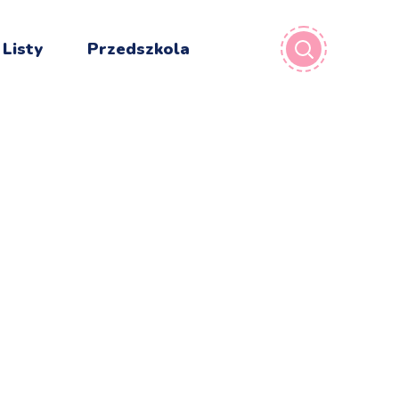
 Listy
Przedszkola