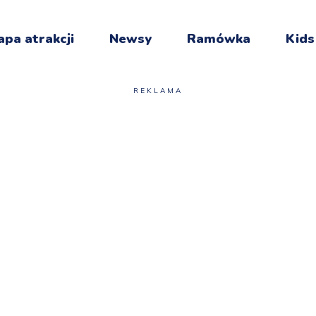
pa atrakcji
Newsy
Ramówka
Kids
REKLAMA