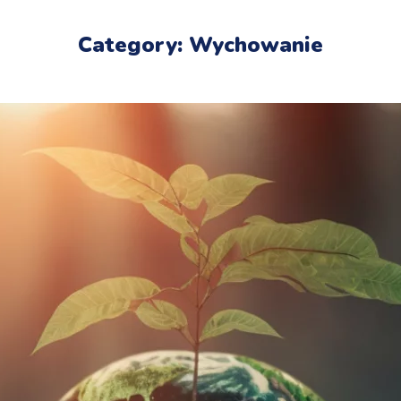
Category: Wychowanie