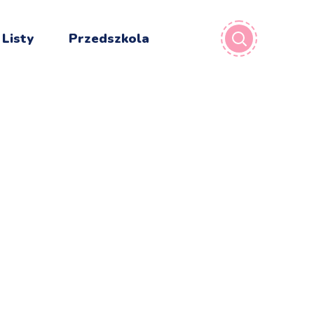
 Listy
Przedszkola