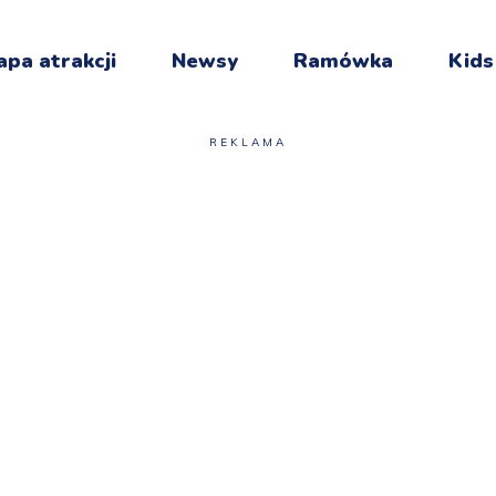
pa atrakcji
Newsy
Ramówka
Kids
REKLAMA