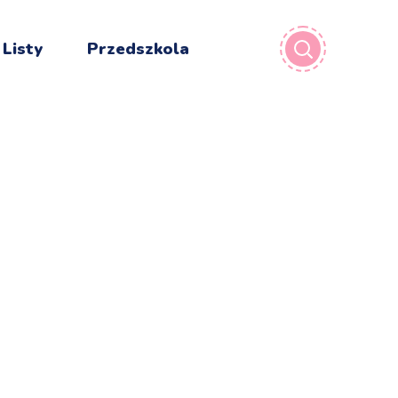
 Listy
Przedszkola