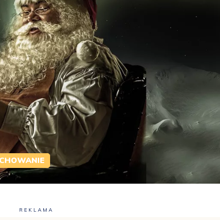
CHOWANIE
REKLAMA