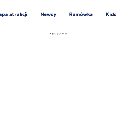
pa atrakcji
Newsy
Ramówka
Kids
REKLAMA