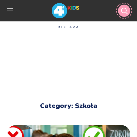
REKLAMA
Category: Szkoła