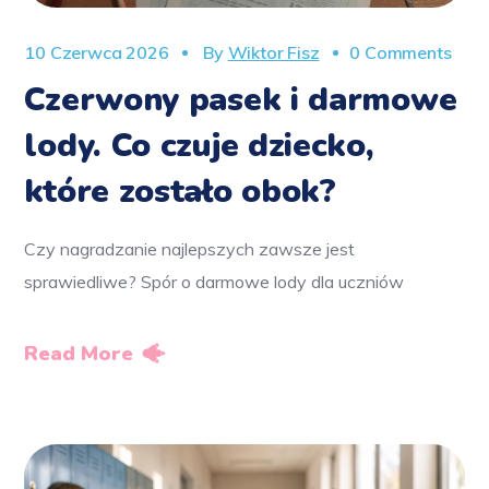
10 Czerwca 2026
By
Wiktor Fisz
0 Comments
Czerwony pasek i darmowe
lody. Co czuje dziecko,
które zostało obok?
Czy nagradzanie najlepszych zawsze jest
sprawiedliwe? Spór o darmowe lody dla uczniów
Read More