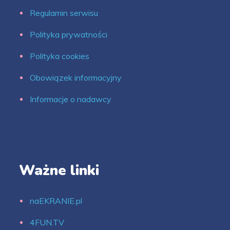
Regulamin serwisu
Polityka prywatności
Polityka cookies
Obowiązek informacyjny
Informacje o nadawcy
Ważne linki
naEKRANIE.pl
4FUN.TV