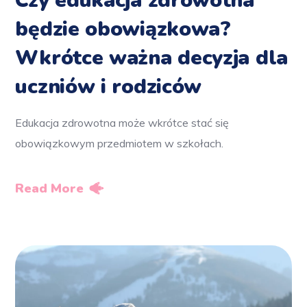
Czy edukacja zdrowotna
będzie obowiązkowa?
Wkrótce ważna decyzja dla
uczniów i rodziców
Edukacja zdrowotna może wkrótce stać się
obowiązkowym przedmiotem w szkołach.
Read More