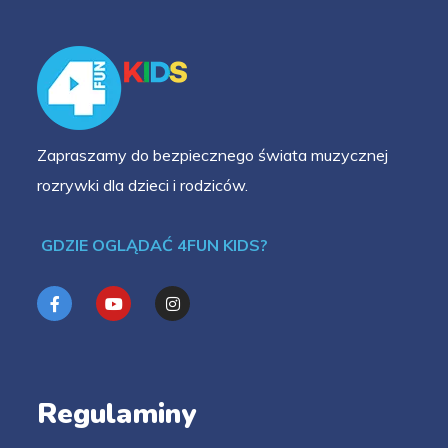
Zapraszamy do bezpiecznego świata muzycznej
rozrywki dla dzieci i rodziców.
GDZIE OGLĄDAĆ 4FUN KIDS?
Regulaminy