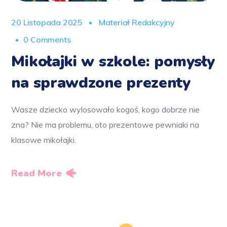
20 Listopada 2025
Materiał Redakcyjny
0 Comments
Mikołajki w szkole: pomysły
na sprawdzone prezenty
Wasze dziecko wylosowało kogoś, kogo dobrze nie
zna? Nie ma problemu, oto prezentowe pewniaki na
klasowe mikołajki.
Read More