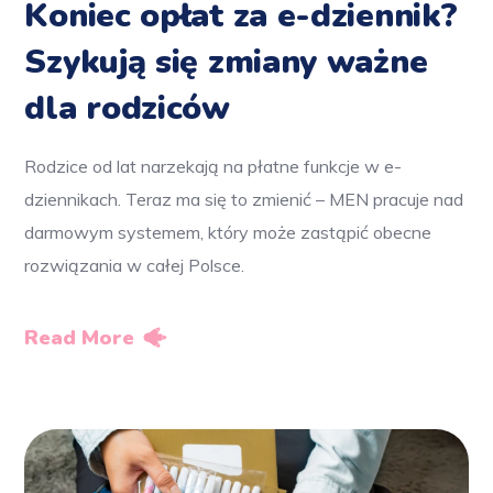
Koniec opłat za e-dziennik?
Szykują się zmiany ważne
dla rodziców
Rodzice od lat narzekają na płatne funkcje w e-
dziennikach. Teraz ma się to zmienić – MEN pracuje nad
darmowym systemem, który może zastąpić obecne
rozwiązania w całej Polsce.
Read More