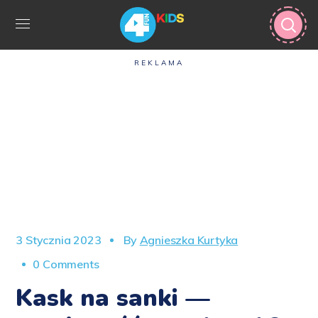
REKLAMA
3 Stycznia 2023
By
Agnieszka Kurtyka
0 Comments
Kask na sanki —