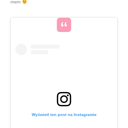
mem
.
Wyświetl ten post na Instagramie