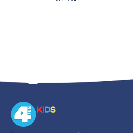
REKLAMA