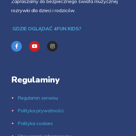
Zapraszamy do bezpiecznego świata muzycznej
rozrywki dla dzieci i rodziców.
GDZIE OGLĄDAĆ 4FUN KIDS?
Regulaminy
Regulamin serwisu
Polityka prywatności
Polityka cookies
Obowiązek informacyjny