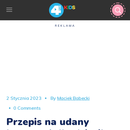
REKLAMA
2 Stycznia 2023
By
Maciek Babecki
0 Comments
Przepis na udany