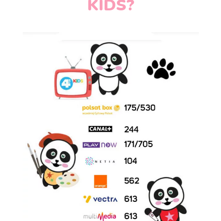
KIDS?