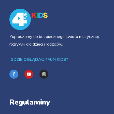
Zapraszamy do bezpiecznego świata muzycznej
rozrywki dla dzieci i rodziców.
GDZIE OGLĄDAĆ 4FUN KIDS?
Regulaminy