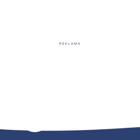
REKLAMA