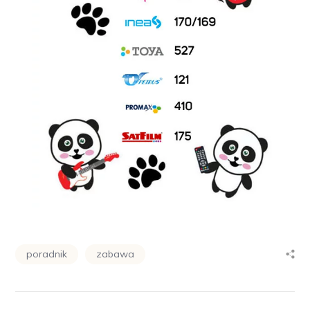
poradnik
zabawa