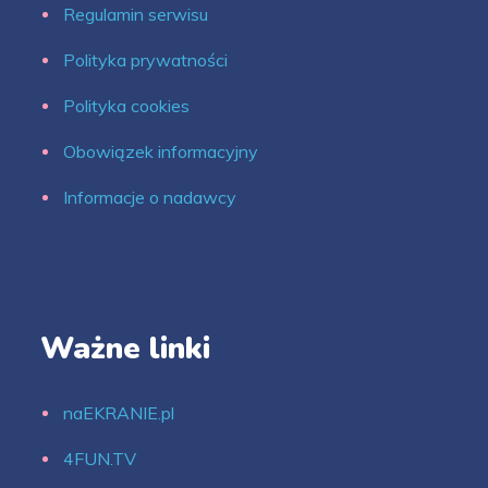
Regulamin serwisu
Polityka prywatności
Polityka cookies
Obowiązek informacyjny
Informacje o nadawcy
Ważne linki
naEKRANIE.pl
4FUN.TV