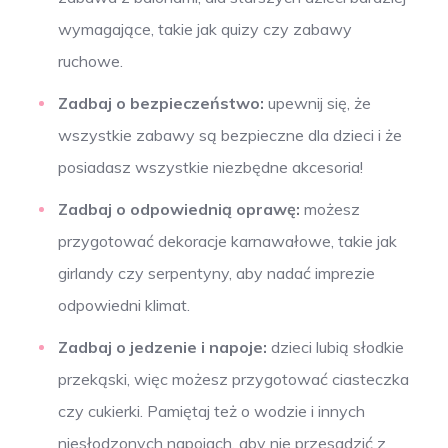
wymagające, takie jak quizy czy zabawy
ruchowe.
Zadbaj o bezpieczeństwo:
upewnij się, że
wszystkie zabawy są bezpieczne dla dzieci i że
posiadasz wszystkie niezbędne akcesoria!
Zadbaj o odpowiednią oprawę:
możesz
przygotować dekoracje karnawałowe, takie jak
girlandy czy serpentyny, aby nadać imprezie
odpowiedni klimat.
Zadbaj o jedzenie i napoje:
dzieci lubią słodkie
przekąski, więc możesz przygotować ciasteczka
czy cukierki. Pamiętaj też o wodzie i innych
niesłodzonych napojach, aby nie przesadzić z