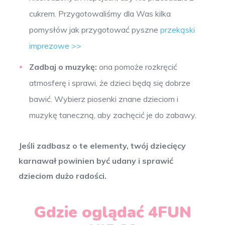
cukrem. Przygotowaliśmy dla Was kilka
pomysłów jak przygotować
pyszne
przekąski
imprezowe >>
Zadbaj o muzykę:
ona pomoże rozkręcić
atmosferę i sprawi, że dzieci będą się dobrze
bawić. Wybierz piosenki znane dzieciom i
muzykę taneczną, aby zachęcić je do zabawy.
Jeśli zadbasz o te elementy, twój dziecięcy
karnawał powinien być udany i sprawić
dzieciom dużo radości.
Gdzie oglądać 4FUN