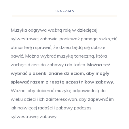
REKLAMA
Muzyka odgrywa ważną rolę w dziecięcej
sylwestrowej zabawie, ponieważ pomaga rozkręcić
atmosferę i sprawić, że dzieci będą się dobrze
bawić. Można wybrać muzykę taneczną, która
zachęci dzieci do zabawy i do tańca.
Można też
wybrać piosenki znane dzieciom, aby mogły
śpiewać razem z resztą uczestników zabawy.
Ważne, aby dobierać muzykę odpowiednią do
wieku dzieci i ich zainteresowań, aby zapewnić im
jak najwięcej radości i zabawy podczas
sylwestrowej zabawy.