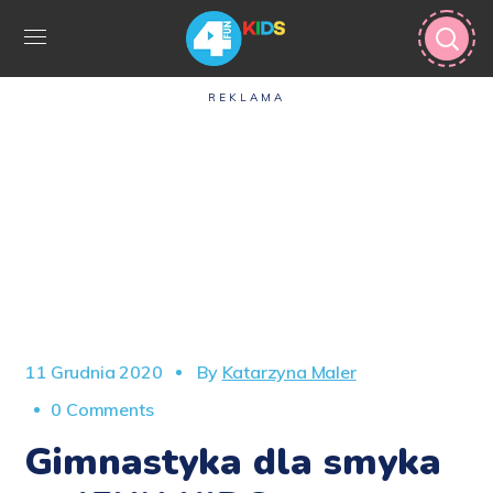
REKLAMA
11 Grudnia 2020
By
Katarzyna Maler
0 Comments
Gimnastyka dla smyka