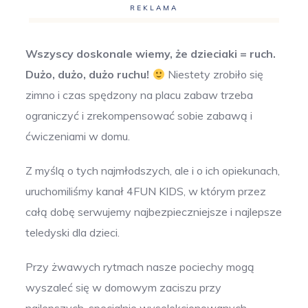
REKLAMA
Wszyscy doskonale wiemy, że dzieciaki = ruch.
Dużo, dużo, dużo ruchu!
Niestety zrobiło się
zimno i czas spędzony na placu zabaw trzeba
ograniczyć i zrekompensować sobie zabawą i
ćwiczeniami w domu.
Z myślą o tych najmłodszych, ale i o ich opiekunach,
uruchomiliśmy kanał 4FUN KIDS, w którym przez
całą dobę serwujemy najbezpieczniejsze i najlepsze
teledyski dla dzieci.
Przy żwawych rytmach nasze pociechy mogą
wyszaleć się w domowym zaciszu przy