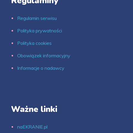
Regulaminy
Regulamin serwisu
Polityka prywatności
Polityka cookies
Obowiązek informacyjny
Informacje o nadawcy
Ważne linki
naEKRANIE.pl