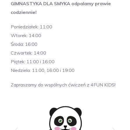
GIMNASTYKA DLA SMYKA odpalamy prawie
codziennie!
Poniedziałek: 11:00
Wtorek: 14:00
Środa: 16:00
Czwartek: 14:00
Piątek: 11:00 i 16:00
Niedziela: 11:00, 16:00 i 19:00
Zapraszamy do wspólnych ćwiczeń z 4FUN KIDS!