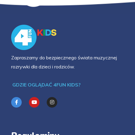
Zapraszamy do bezpiecznego świata muzycznej
rozrywki dla dzieci i rodziców.
GDZIE OGLĄDAĆ 4FUN KIDS?