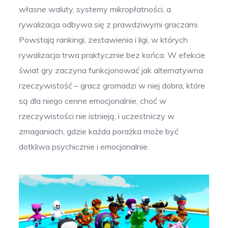
własne waluty, systemy mikropłatności, a
rywalizacja odbywa się z prawdziwymi graczami.
Powstają rankingi, zestawienia i ligi, w których
rywalizacja trwa praktycznie bez końca. W efekcie
świat gry zaczyna funkcjonować jak alternatywna
rzeczywistość – gracz gromadzi w niej dobra, które
są dla niego cenne emocjonalnie, choć w
rzeczywistości nie istnieją, i uczestniczy w
zmaganiach, gdzie każda porażka może być
dotkliwa psychicznie i emocjonalnie.