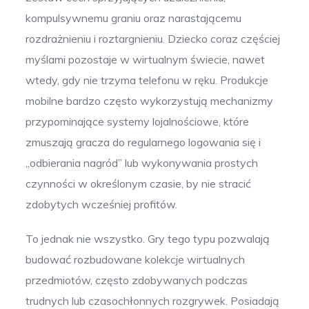
kompulsywnemu graniu oraz narastającemu
rozdrażnieniu i roztargnieniu. Dziecko coraz częściej
myślami pozostaje w wirtualnym świecie, nawet
wtedy, gdy nie trzyma telefonu w ręku. Produkcje
mobilne bardzo często wykorzystują mechanizmy
przypominające systemy lojalnościowe, które
zmuszają gracza do regularnego logowania się i
„odbierania nagród” lub wykonywania prostych
czynności w określonym czasie, by nie stracić
zdobytych wcześniej profitów.
To jednak nie wszystko. Gry tego typu pozwalają
budować rozbudowane kolekcje wirtualnych
przedmiotów, często zdobywanych podczas
trudnych lub czasochłonnych rozgrywek. Posiadają