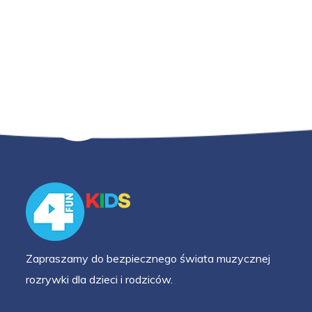
Zapraszamy do bezpiecznego świata muzycznej
rozrywki dla dzieci i rodziców.