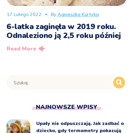
17 Lutego 2022
By
Agnieszka Kurtyka
6-latka zaginęła w 2019 roku.
Odnaleziono ją 2,5 roku później
Read More
NAJNOWSZE WPISY
Upały nie odpuszczają. Jak zadbać o
dziecko, gdy termometry pokazują