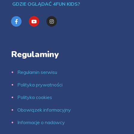
GDZIE OGLĄDAĆ 4FUN KIDS?
Regulaminy
Regulamin serwisu
Polityka prywatności
Polityka cookies
Obowiązek informacyjny
Informacje o nadawcy