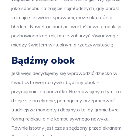
jako sposobu na zajęcie najmłodszych, gdy dorośli
zajmują się swoimi sprawami, może okazać się
błędem. Nawet najbardziej wartościowa produkcja,
pozbawiona kontroli, może zaburzyć równowagę
między światem wirtualnym a rzeczywistością.
Bądźmy obok
Jeśli więc decydujemy się wprowadzić dziecko w
świat cyfrowej rozrywki, bądźmy obok –
przynajmniej na początku. Rozmawiajmy o tym, co
dzieje się na ekranie, pomagajmy przepracować
trudniejsze momenty i dbajmy o to, by granie było
formą relaksu, a nie kompulsywnego nawyku.
Równie istotny jest czas spędzany przed ekranem.