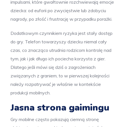
impulsami, które gwałtownie rozchwiewają emocje
dziecka: od euforii po zwycięstwie lub zdobyciu
nagrody, po złość i frustrację w przypadku porażki.
Dodatkowym czynnikiem ryzyka jest stały dostęp
do gry. Telefon towarzyszy dziecku niemal cały
czas, co znacząco utrudnia rodzicom kontrolę nad
tym, jak i jak długo ich pociecha korzysta z gier.
Dlatego jeśli mówi się dziś o zagrożeniach
związanych z graniem, to w pierwszej kolejności
należy rozpatrywać je właśnie w kontekście
produkcji mobilnych.
Jasna strona gaimingu
Gry mobilne często pokazują ciemną stronę