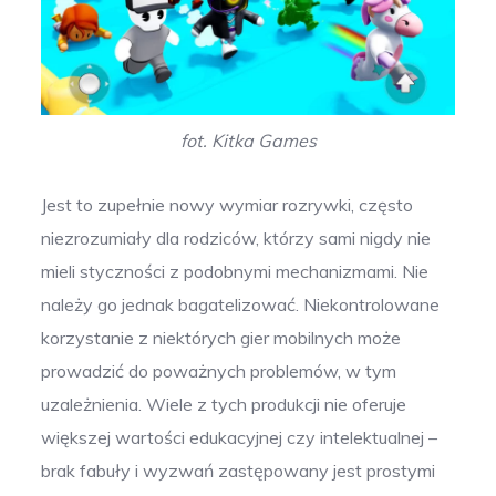
fot. Kitka Games
Jest to zupełnie nowy wymiar rozrywki, często
niezrozumiały dla rodziców, którzy sami nigdy nie
mieli styczności z podobnymi mechanizmami. Nie
należy go jednak bagatelizować. Niekontrolowane
korzystanie z niektórych gier mobilnych może
prowadzić do poważnych problemów, w tym
uzależnienia. Wiele z tych produkcji nie oferuje
większej wartości edukacyjnej czy intelektualnej –
brak fabuły i wyzwań zastępowany jest prostymi