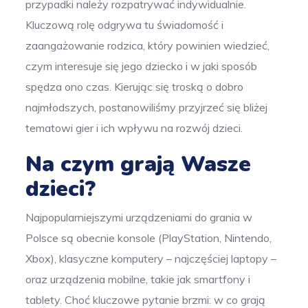
przypadki należy rozpatrywać indywidualnie.
Kluczową rolę odgrywa tu świadomość i
zaangażowanie rodzica, który powinien wiedzieć,
czym interesuje się jego dziecko i w jaki sposób
spędza ono czas. Kierując się troską o dobro
najmłodszych, postanowiliśmy przyjrzeć się bliżej
tematowi gier i ich wpływu na rozwój dzieci.
Na czym grają Wasze
dzieci?
Najpopularniejszymi urządzeniami do grania w
Polsce są obecnie konsole (PlayStation, Nintendo,
Xbox), klasyczne komputery – najczęściej laptopy –
oraz urządzenia mobilne, takie jak smartfony i
tablety. Choć kluczowe pytanie brzmi: w co grają