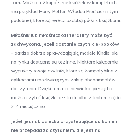
tom.
Można też kupić serię książek w kompletach
(na przykład Harry Potter, Władca Pierścieni i tym
podobne), które są wręcz ozdobą półki z książkami.
Miłośnik lub miłośniczka literatury może być
zachwycona, jeżeli dostanie czytnik e-booków
– bardzo dobrze sprawdzają się modele Kindle, ale
na rynku dostępne są też inne. Niektóre księgarnie
wypuściły swoje czytniki, które są kompatybilne z
aplikacjami umożliwiającymi zakup abonamentów
do czytania. Dzięki temu za niewielkie pieniądze
można czytać książki bez limitu albo z limitem rzędu
2-4 miesięcznie.
Jeżeli jednak dziecko przystępujące do komunii
nie przepada za czytaniem, ale jest na