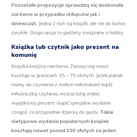
Pozostałe propozycje sprawdzą się doskonale
zarówno w przypadku chłopców jak i
dziewcząt.
Jedną z nich są książki, ale nie do końca
zwykłe. Druga opcja to gadżety związane z hobby.
Książka lub czytnik jako prezent na
komunię
Książka książce nierówna. Zazwyczaj nowa
kosztuje w granicach 35 – 70 złotych. Jeżeli jednak
mamy do czynienia z małym miłośnikiem bądź
miłośniczką czytania, można tutaj zrobić
wyjątkowy prezent i kupić specjalne wydanie
czegoś, co przypadnie dziecku do gustu.
Takie
nietypowe wydania popularnych książek
kosztują nawet ponad 100 złotych za jeden