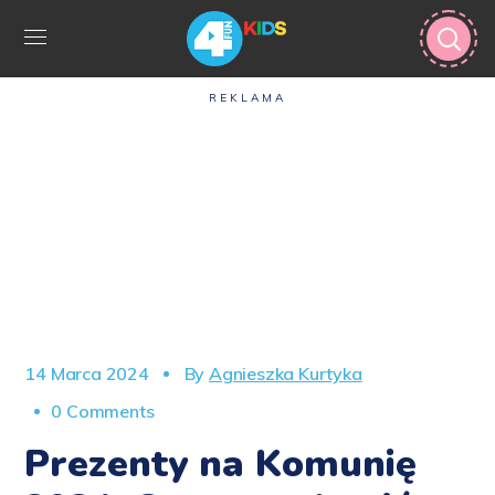
REKLAMA
14 Marca 2024
By
Agnieszka Kurtyka
0 Comments
Prezenty na Komunię