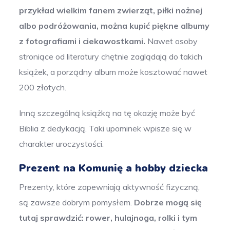
przykład wielkim fanem zwierząt, piłki nożnej
albo podróżowania, można kupić piękne albumy
z fotografiami i ciekawostkami.
Nawet osoby
stroniące od literatury chętnie zaglądają do takich
książek, a porządny album może kosztować nawet
200 złotych.
Inną szczególną książką na tę okazję może być
Biblia z dedykacją. Taki upominek wpisze się w
charakter uroczystości.
Prezent na Komunię a hobby dziecka
Prezenty, które zapewniają aktywność fizyczną,
są zawsze dobrym pomysłem.
Dobrze mogą się
tutaj sprawdzić: rower, hulajnoga, rolki i tym