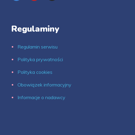
Regulaminy
Regulamin serwisu
Polityka prywatności
Polityka cookies
Obowiązek informacyjny
Informacje o nadawcy