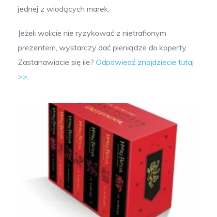
jednej z wiodących marek.
Jeżeli wolicie nie ryzykować z nietrafionym
prezentem, wystarczy dać pieniądze do koperty.
Zastanawiacie się ile?
Odpowiedź znajdziecie tutaj
>>
.