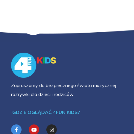
Zapraszamy do bezpiecznego świata muzycznej
rozrywki dla dzieci i rodziców.
GDZIE OGLĄDAĆ 4FUN KIDS?