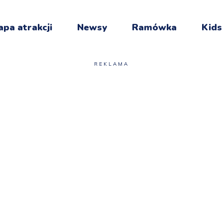
pa atrakcji
Newsy
Ramówka
Kids
REKLAMA