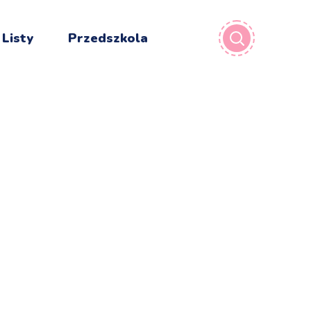
 Listy
Przedszkola