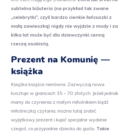
subtelna biżuteria (na przykład tak zwane
„celebrytki”, czyli bardzo cienkie łańcuszki z
małą zawieszką) nigdy nie wyjdzie z mody i za
kilka lat może być dla dziewczynki cenną
rzeczą osobistą.
Prezent na Komunię —
książka
Książka książce nierówna. Zazwyczaj nowa
kosztuje w granicach 35 – 70 złotych. Jeżeli jednak
mamy do czynienia z małym miłośnikiem bądź
miłośniczką czytania, można tutaj zrobić
wyjątkowy prezent i kupić specjalne wydanie
czegoś, co przypadnie dziecku do gustu.
Takie