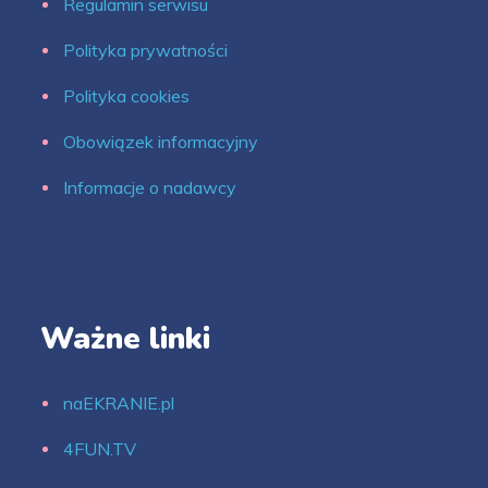
Regulamin serwisu
Polityka prywatności
Polityka cookies
Obowiązek informacyjny
Informacje o nadawcy
Ważne linki
naEKRANIE.pl
4FUN.TV