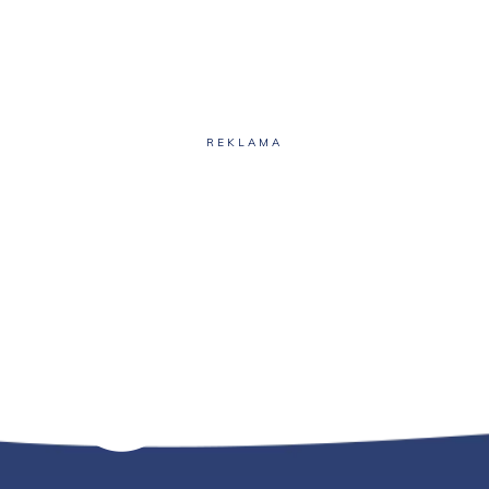
REKLAMA