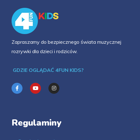
Zapraszamy do bezpiecznego świata muzycznej
rozrywki dla dzieci i rodziców.
GDZIE OGLĄDAĆ 4FUN KIDS?
Regulaminy