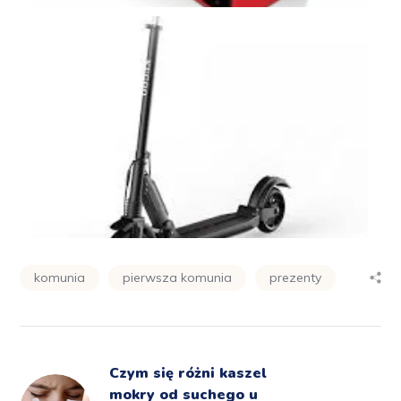
komunia
pierwsza komunia
prezenty
Czym się różni kaszel
mokry od suchego u