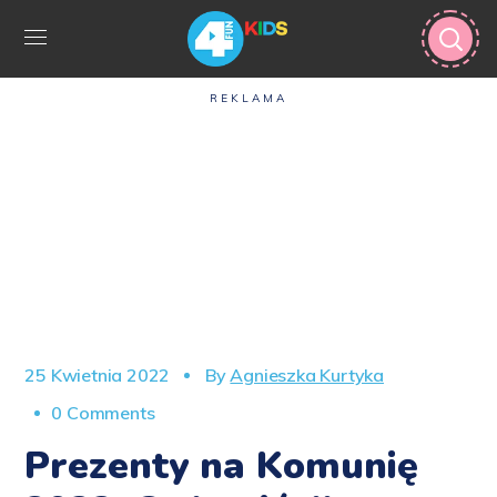
REKLAMA
25 Kwietnia 2022
By
Agnieszka Kurtyka
0 Comments
Prezenty na Komunię