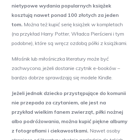
nietypowe wydania popularnych książek
kosztują nawet ponad 100 złotych za jeden
tom.
Można też kupić serię książek w kompletach
(na przykład Harry Potter, Władca Pierścieni i tym
podobne), które są wręcz ozdobą półki z książkami.
Miłośnik lub miłośniczka literatury może być
zachwycona, jeżeli dostanie czytnik e-booków –
bardzo dobrze sprawdzają się modele Kindle.
Jeżeli jednak dziecko przystępujące do komunii
nie przepada za czytaniem, ale jest na
przykład wielkim fanem zwierząt, piłki nożnej
albo podróżowania, można kupić piękne albumy
z fotografiami i ciekawostkami.
Nawet osoby