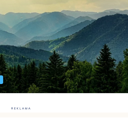
REKLAMA