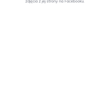
zdjęcia z jej strony na Facebooku.