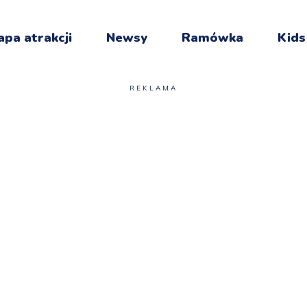
pa atrakcji
Newsy
Ramówka
Kids
REKLAMA