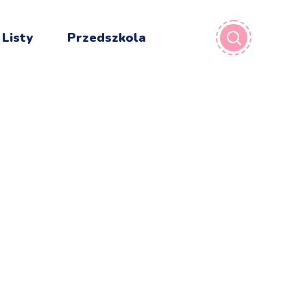
 Listy
Przedszkola