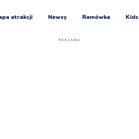
pa atrakcji
Newsy
Ramówka
Kids
REKLAMA