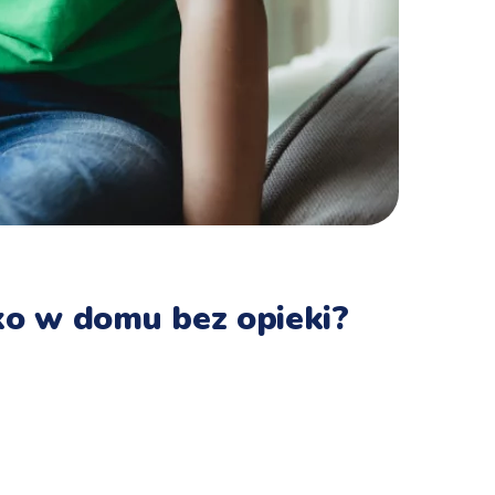
ko w domu bez opieki?