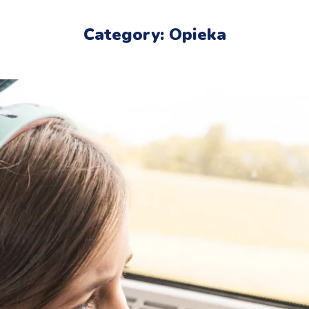
Category: Opieka