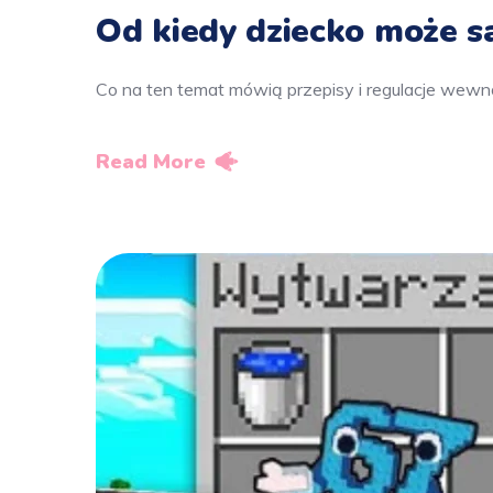
Od kiedy dziecko może 
Co na ten temat mówią przepisy i regulacje wew
Read More