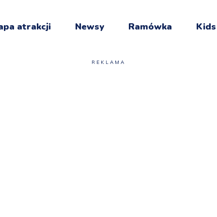
pa atrakcji
Newsy
Ramówka
Kids
REKLAMA