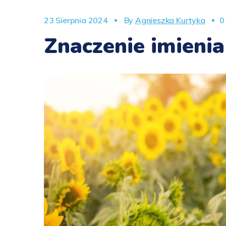
23 Sierpnia 2024
By
Agnieszka Kurtyka
0
Znaczenie imienia