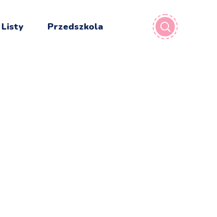
 Listy
Przedszkola