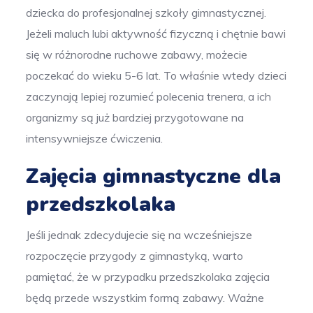
dziecka do profesjonalnej szkoły gimnastycznej.
Jeżeli maluch lubi aktywność fizyczną i chętnie bawi
się w różnorodne ruchowe zabawy, możecie
poczekać do wieku 5-6 lat. To właśnie wtedy dzieci
zaczynają lepiej rozumieć polecenia trenera, a ich
organizmy są już bardziej przygotowane na
intensywniejsze ćwiczenia.
Zajęcia gimnastyczne dla
przedszkolaka
Jeśli jednak zdecydujecie się na wcześniejsze
rozpoczęcie przygody z gimnastyką, warto
pamiętać, że w przypadku przedszkolaka zajęcia
będą przede wszystkim formą zabawy. Ważne