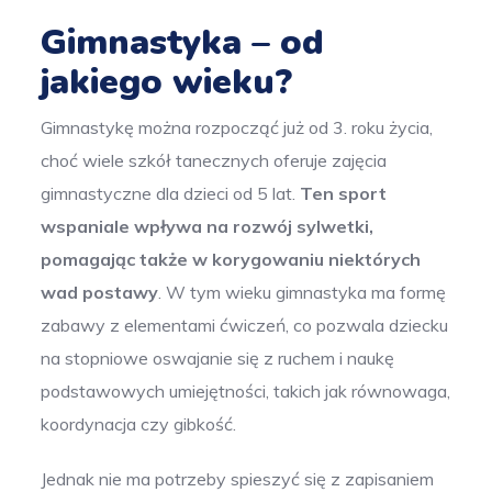
Gimnastyka – od
jakiego wieku?
Gimnastykę można rozpocząć już od 3. roku życia,
choć wiele szkół tanecznych oferuje zajęcia
gimnastyczne dla dzieci od 5 lat.
Ten sport
wspaniale wpływa na rozwój sylwetki,
pomagając także w korygowaniu niektórych
wad postawy
. W tym wieku gimnastyka ma formę
zabawy z elementami ćwiczeń, co pozwala dziecku
na stopniowe oswajanie się z ruchem i naukę
podstawowych umiejętności, takich jak równowaga,
koordynacja czy gibkość.
Jednak nie ma potrzeby spieszyć się z zapisaniem