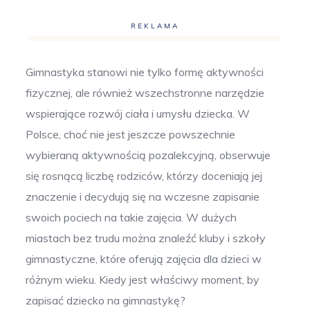
REKLAMA
Gimnastyka stanowi nie tylko formę aktywności
fizycznej, ale również wszechstronne narzędzie
wspierające rozwój ciała i umysłu dziecka. W
Polsce, choć nie jest jeszcze powszechnie
wybieraną aktywnością pozalekcyjną, obserwuje
się rosnącą liczbę rodziców, którzy doceniają jej
znaczenie i decydują się na wczesne zapisanie
swoich pociech na takie zajęcia. W dużych
miastach bez trudu można znaleźć kluby i szkoły
gimnastyczne, które oferują zajęcia dla dzieci w
różnym wieku. Kiedy jest właściwy moment, by
zapisać dziecko na gimnastykę?