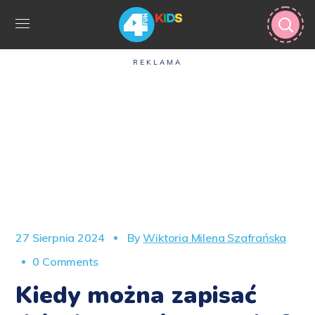
REKLAMA
27 Sierpnia 2024
By
Wiktoria Milena Szafrańska
0 Comments
Kiedy można zapisać