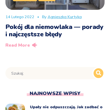
14 Lutego 2022
By
Agnieszka Kurtyka
Pokój dla niemowlaka — porady
i najczęstsze błędy
Read More
NAJNOWSZE WPISY
Upały nie odpuszczają. Jak zadbać o