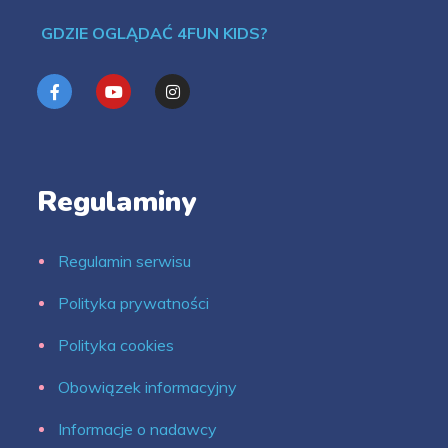
GDZIE OGLĄDAĆ 4FUN KIDS?
Regulaminy
Regulamin serwisu
Polityka prywatności
Polityka cookies
Obowiązek informacyjny
Informacje o nadawcy