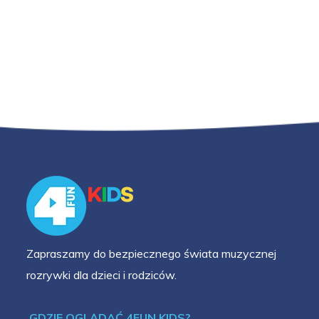
Zapraszamy do bezpiecznego świata muzycznej
rozrywki dla dzieci i rodziców.
GDZIE OGLĄDAĆ 4FUN KIDS?