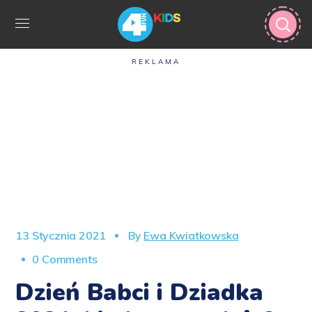
REKLAMA
13 Stycznia 2021
By
Ewa Kwiatkowska
0 Comments
Dzień Babci i Dziadka