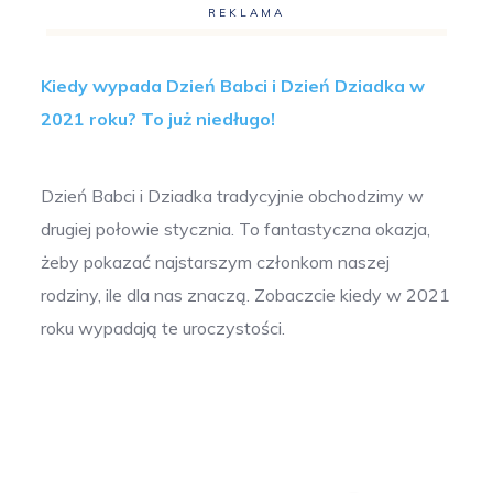
REKLAMA
Kiedy wypada Dzień Babci i Dzień Dziadka w
2021 roku? To już niedługo!
Dzień Babci i Dziadka tradycyjnie obchodzimy w
drugiej połowie stycznia. To fantastyczna okazja,
żeby pokazać najstarszym członkom naszej
rodziny, ile dla nas znaczą. Zobaczcie kiedy w 2021
roku wypadają te uroczystości.