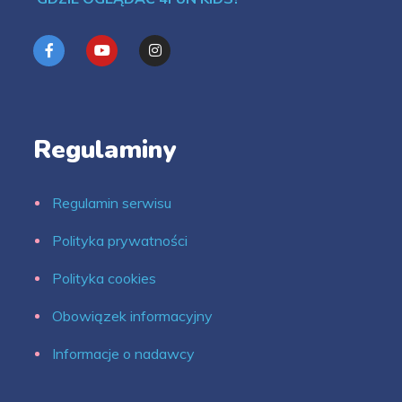
Regulaminy
Regulamin serwisu
Polityka prywatności
Polityka cookies
Obowiązek informacyjny
Informacje o nadawcy