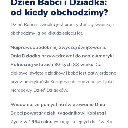
Dzień Babci i Dziadka:
od kiedy obchodzimy?
Dzień Babci i Dziadka jest uroczystością świecką i
obchodzimy ją od kilkudziesięciu lat.
Najprawdopodobniej zwyczaj świętowania
Dnia Dziadka przywędrował do nas z Ameryki
Północnej w latach 80-tych XX wieku.
Co
ciekawe, święto dziadków i babć jest zatwierdzone
przez amerykański Kongres i obchodzone jest jako
Narodowy Dzień Dziadków.
Wiadomo, że pomysł na świętowanie Dnia
Babci powstał dzięki tygodnikowi Kobieta i
Życie w 1964 roku.
W ciągu kolejnych lat święto