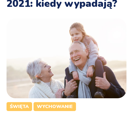
2021: kiedy wypadają?
ŚWIĘTA
WYCHOWANIE