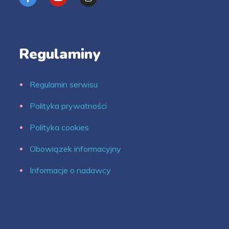
Regulaminy
Regulamin serwisu
Polityka prywatności
Polityka cookies
Obowiązek informacyjny
Informacje o nadawcy