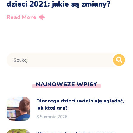
dzieci 2021: jakie są zmiany?
Read More
NAJNOWSZE WPISY
Dlaczego dzieci uwielbiają oglądać,
jak ktoś gra?
6 Sierpnia 2026