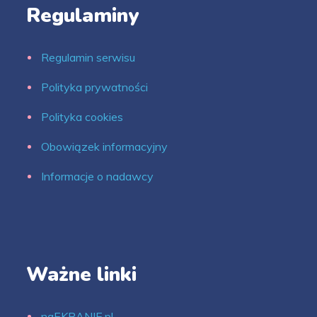
Regulaminy
Regulamin serwisu
Polityka prywatności
Polityka cookies
Obowiązek informacyjny
Informacje o nadawcy
Ważne linki
naEKRANIE.pl