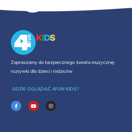
Zapraszamy do bezpiecznego świata muzycznej
rozrywki dla dzieci i rodziców.
GDZIE OGLĄDAĆ 4FUN KIDS?