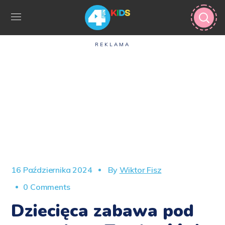
REKLAMA
16 Października 2024
By
Wiktor Fisz
0 Comments
Dziecięca zabawa pod