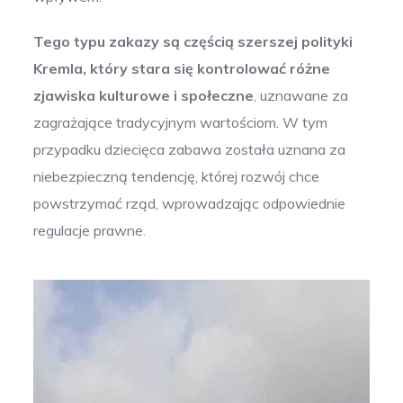
Tego typu zakazy są częścią szerszej polityki
Kremla, który stara się kontrolować różne
zjawiska kulturowe i społeczne
, uznawane za
zagrażające tradycyjnym wartościom. W tym
przypadku dziecięca zabawa została uznana za
niebezpieczną tendencję, której rozwój chce
powstrzymać rząd, wprowadzając odpowiednie
regulacje prawne.