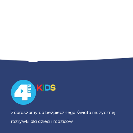
Zapraszamy do bezpiecznego świata muzycznej
rozrywki dla dzieci i rodziców.