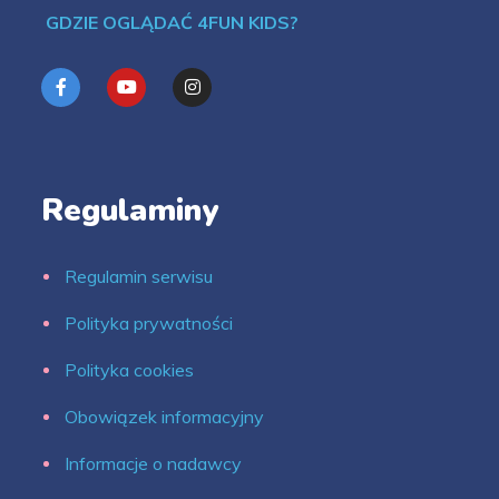
GDZIE OGLĄDAĆ 4FUN KIDS?
Regulaminy
Regulamin serwisu
Polityka prywatności
Polityka cookies
Obowiązek informacyjny
Informacje o nadawcy