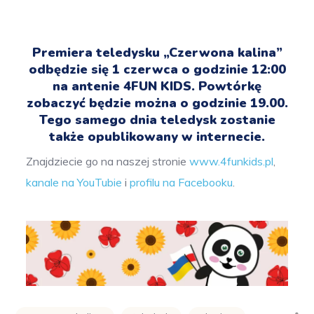
Premiera teledysku „Czerwona kalina”
odbędzie się 1 czerwca o godzinie 12:00
na antenie 4FUN KIDS. Powtórkę
zobaczyć będzie można o godzinie 19.00.
Tego samego dnia teledysk zostanie
także opublikowany w internecie.
Znajdziecie go na naszej stronie
www.4funkids.pl
,
kanale na YouTubie
i
profilu na Facebooku
.