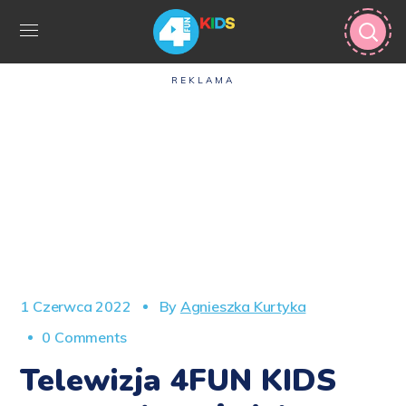
REKLAMA
1 Czerwca 2022
By
Agnieszka Kurtyka
0 Comments
Telewizja 4FUN KIDS