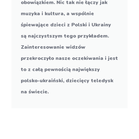
obowiązkiem. Nic tak nie łączy jak
muzyka i kultura, a wspólnie
śpiewające dzieci z Polski i Ukrainy
są najczystszym tego przykładem.
Zainteresowanie widzów
przekroczyło nasze oczekiwania i jest
to z całą pewnością największy
polsko-ukraiński, dziecięcy teledysk
na świecie.