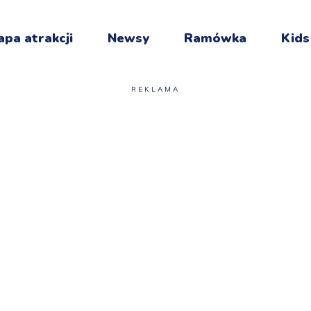
pa atrakcji
Newsy
Ramówka
Kids
REKLAMA