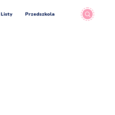
 Listy
Przedszkola