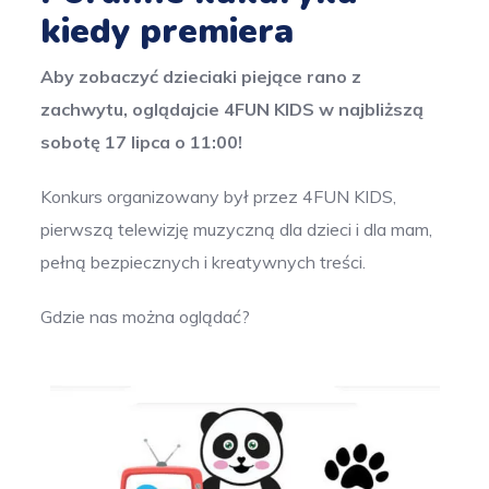
kiedy premiera
Aby zobaczyć dzieciaki piejące rano z
zachwytu, oglądajcie 4FUN KIDS w najbliższą
sobotę 17 lipca o 11:00!
Konkurs organizowany był przez 4FUN KIDS,
pierwszą telewizję muzyczną dla dzieci i dla mam,
pełną bezpiecznych i kreatywnych treści.
Gdzie nas można oglądać?