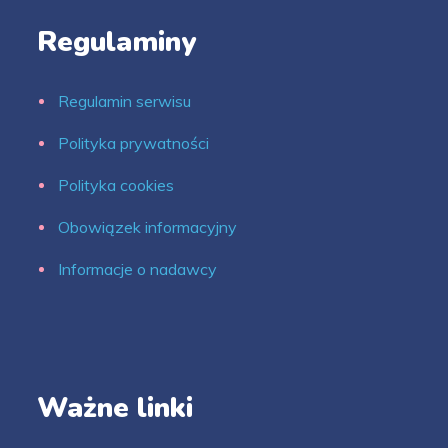
Regulaminy
Regulamin serwisu
Polityka prywatności
Polityka cookies
Obowiązek informacyjny
Informacje o nadawcy
Ważne linki