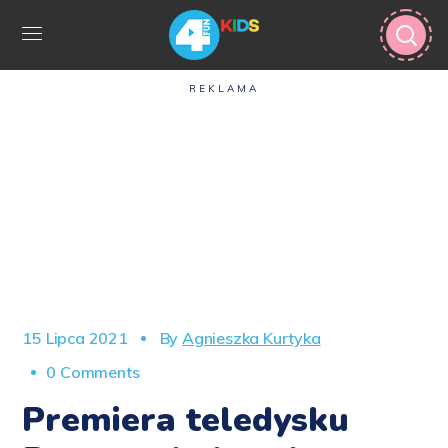
REKLAMA
15 Lipca 2021
By
Agnieszka Kurtyka
0 Comments
Premiera teledysku