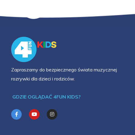
Zapraszamy do bezpiecznego świata muzycznej
rozrywki dla dzieci i rodziców.
GDZIE OGLĄDAĆ 4FUN KIDS?