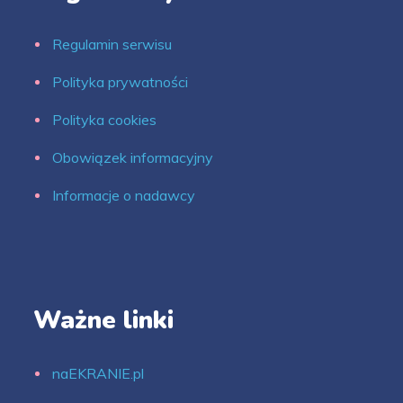
Regulamin serwisu
Polityka prywatności
Polityka cookies
Obowiązek informacyjny
Informacje o nadawcy
Ważne linki
naEKRANIE.pl