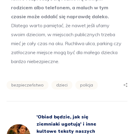
rodzicem albo telefonem, a maluch w tym
czasie może oddalić się naprawdę daleko.
Dlatego warto pamiętać, że nawet jeśli ufamy
swoim dzieciom, w miejscach publicznych trzeba
mieć je cały czas na oku. Ruchliwa ulica, parking czy
zatłoczone miejsce mogą być dla małego dziecka
bardzo niebezpieczne.
bezpieczeństwo
dzieci
policja
'Obiad będzie, jak się
ziemniaki ugotują' i inne
kultowe teksty naszych