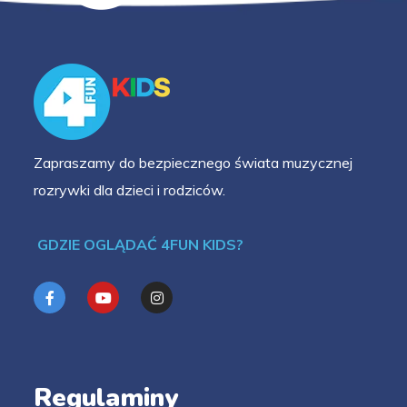
Zapraszamy do bezpiecznego świata muzycznej
rozrywki dla dzieci i rodziców.
GDZIE OGLĄDAĆ 4FUN KIDS?
Regulaminy