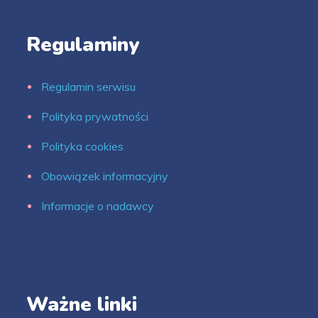
Regulaminy
Regulamin serwisu
Polityka prywatności
Polityka cookies
Obowiązek informacyjny
Informacje o nadawcy
Ważne linki