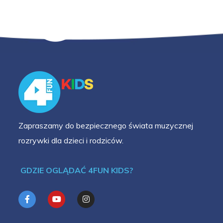
Zapraszamy do bezpiecznego świata muzycznej
rozrywki dla dzieci i rodziców.
GDZIE OGLĄDAĆ 4FUN KIDS?