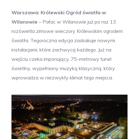
Warszawa: Królewski Ogród światła w
Wilanowie
– Pałac w Wilanowie już po raz 13.
rozświetla zimowe wieczory Królewskim ogrodem
światła. Tegoroczna edycja zaskakuje nowymi
instalacjami, które zachwycą każdego. Już na
wejściu czeka imponujący, 75-metrowy tunel
świetlny, wypełniony muzyką klasyczną, który
wprowadza w niezwykły klimat tego miejsca.