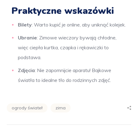
Praktyczne wskazówki
Bilety
: Warto kupić je online, aby uniknąć kolejek.
Ubranie
: Zimowe wieczory bywają chłodne,
więc ciepła kurtka, czapka i rękawiczki to
podstawa.
Zdjęcia
: Nie zapomnijcie aparatu! Bajkowe
światła to idealne tło do rodzinnych zdjęć.
ogrody świateł
zima