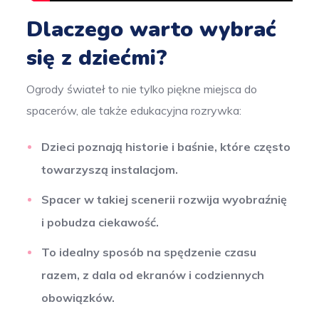
Dlaczego warto wybrać
się z dziećmi?
Ogrody świateł to nie tylko piękne miejsca do
spacerów, ale także edukacyjna rozrywka:
Dzieci poznają historie i baśnie, które często
towarzyszą instalacjom.
Spacer w takiej scenerii rozwija wyobraźnię
i pobudza ciekawość.
To idealny sposób na spędzenie czasu
razem, z dala od ekranów i codziennych
obowiązków.