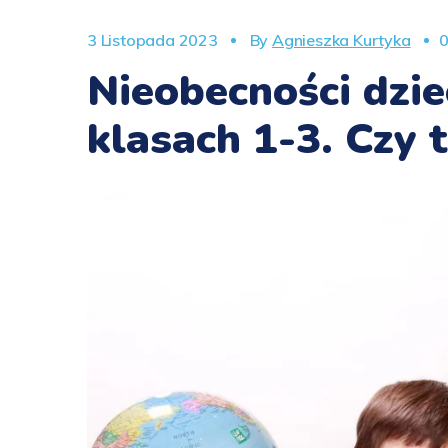
3 Listopada 2023
By
Agnieszka Kurtyka
0
Nieobecności dzie
klasach 1-3. Czy 