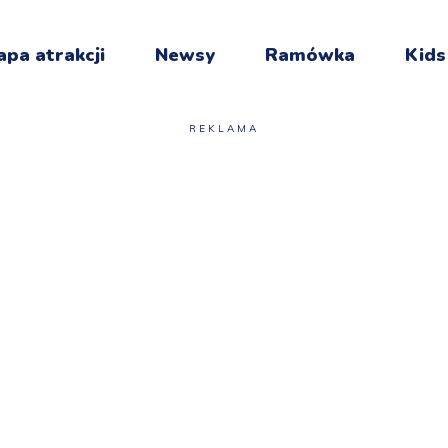
pa atrakcji
Newsy
Ramówka
Kids
REKLAMA