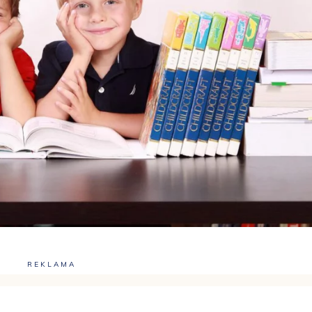
REKLAMA