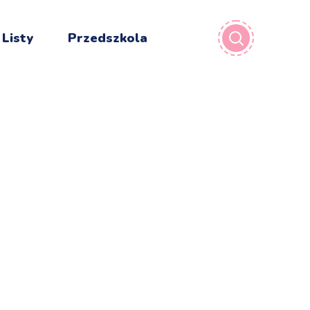
 Listy
Przedszkola