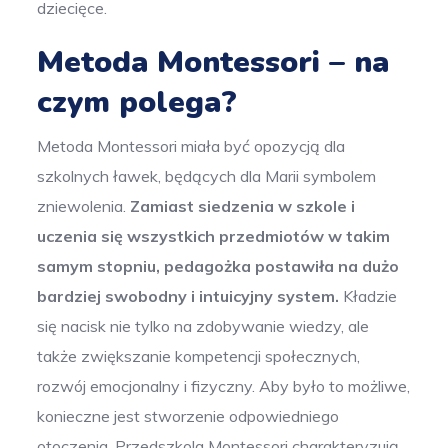
dziecięce.
Metoda Montessori – na
czym polega?
Metoda Montessori miała być opozycją dla
szkolnych ławek, będących dla Marii symbolem
zniewolenia.
Zamiast siedzenia w szkole i
uczenia się wszystkich przedmiotów w takim
samym stopniu, pedagożka postawiła na dużo
bardziej swobodny i intuicyjny system.
Kładzie
się nacisk nie tylko na zdobywanie wiedzy, ale
także zwiększanie kompetencji społecznych,
rozwój emocjonalny i fizyczny. Aby było to możliwe,
konieczne jest stworzenie odpowiedniego
otoczenia. Przedszkola Montessori charakteryzują