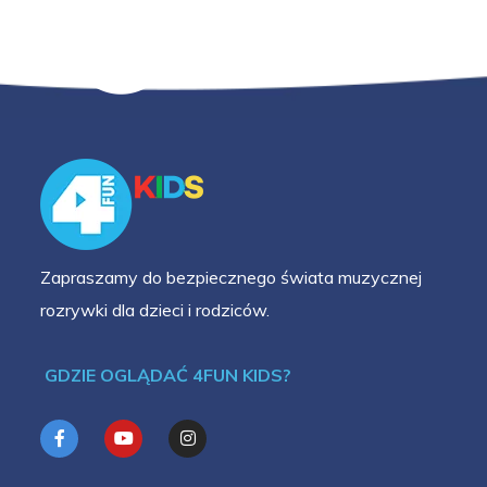
Zapraszamy do bezpiecznego świata muzycznej
rozrywki dla dzieci i rodziców.
GDZIE OGLĄDAĆ 4FUN KIDS?