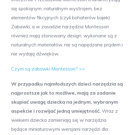
się spokojnym, naturalnym wystrojem, bez
elementów fikcyjnych (czyli bohaterów bajek).
Zabawki, a w zasadzie narzędzia Montessori
również mają stonowany design, wykonane są z
naturalnych materiałów, nie są napędzane prądem i
nie wydają dźwięków.
Czym są zabawki Montessori? >>
W przypadku najmłodszych dzieci narzędzia są
najprostsze jak to możliwe, mają za zadanie
skupiać uwagę dziecka na jednym, wybranym
aspekcie i rozwijać jedną umiejętność.
Wraz z
wiekiem dziecka zamieniają się w narzędzia
będące miniaturowymi wersjami narzędzi dla