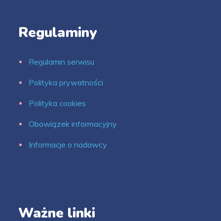
Regulaminy
Regulamin serwisu
Polityka prywatności
Polityka cookies
Obowiązek informacyjny
Informacje o nadawcy
Ważne linki