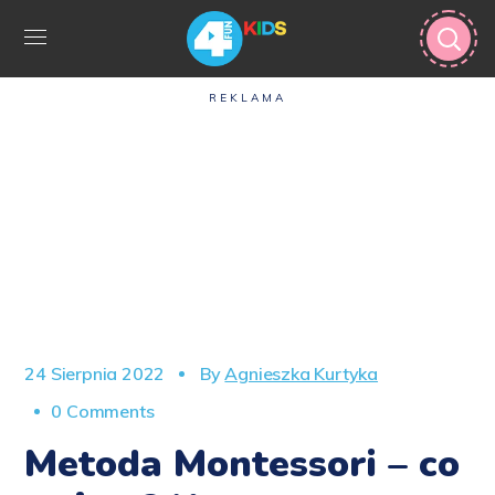
REKLAMA
24 Sierpnia 2022
By
Agnieszka Kurtyka
0 Comments
Metoda Montessori – co