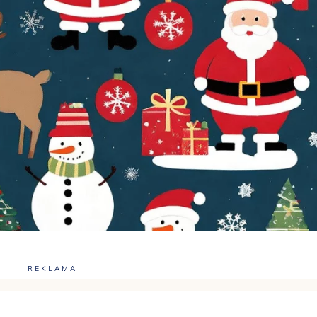
REKLAMA