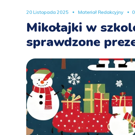
20 Listopada 2025
Materiał Redakcyjny
0
Mikołajki w szkol
sprawdzone prez