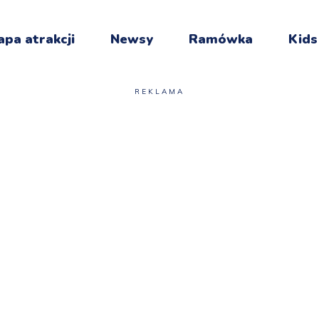
pa atrakcji
Newsy
Ramówka
Kids
REKLAMA