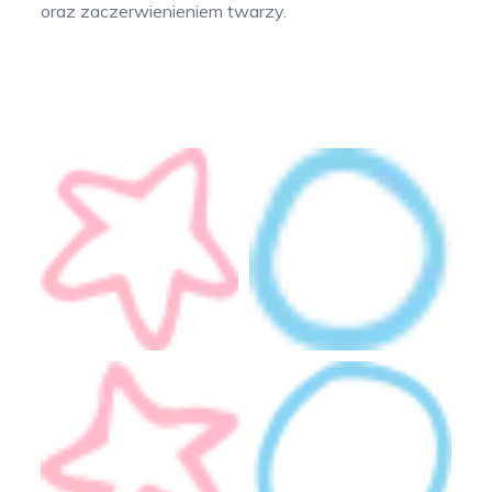
oraz zaczerwienieniem twarzy.