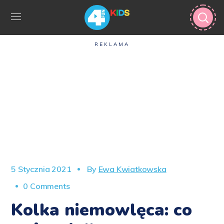
REKLAMA
5 Stycznia 2021
By
Ewa Kwiatkowska
0 Comments
Kolka niemowlęca: co