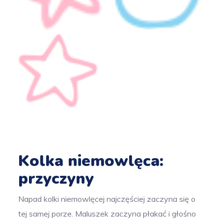
Kolka niemowlęca:
przyczyny
Napad kolki niemowlęcej najczęściej zaczyna się o
tej samej porze. Maluszek zaczyna płakać i głośno