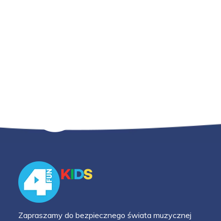
Zapraszamy do bezpiecznego świata muzycznej