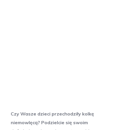
Czy Wasze dzieci przechodziły kolkę
niemowlęcą? Podzielcie się swoim