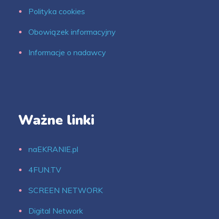
Polityka cookies
Obowiązek informacyjny
Informacje o nadawcy
Ważne linki
naEKRANIE.pl
4FUN.TV
SCREEN NETWORK
Digital Network