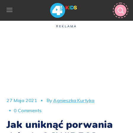
REKLAMA
27 Maja 2021
By
Agnieszka Kurtyka
0 Comments
Jak uniknąć porwania