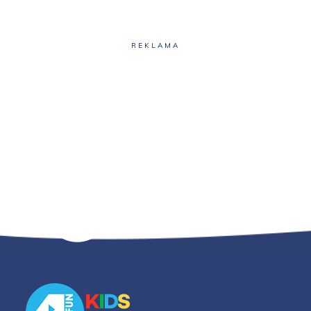
REKLAMA