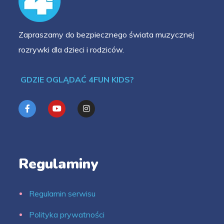
Zapraszamy do bezpiecznego świata muzycznej
rozrywki dla dzieci i rodziców.
GDZIE OGLĄDAĆ 4FUN KIDS?
Regulaminy
Regulamin serwisu
Polityka prywatności