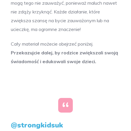
mogą tego nie zauważyć, ponieważ maluch nawet
nie zdąży krzyknąć. Każde działanie, które
zwiększa szansę na bycie zauważonym lub na
ucieczkę, ma ogromne znaczenie!
Cały materiał możecie obejrzeć poniżej.
Przekazujcie dalej, by rodzice zwiększali swoją
świadomość i edukowali swoje dzieci.
@strongkidsuk