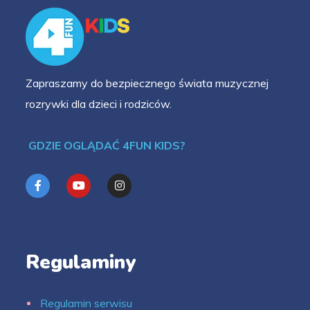
Zapraszamy do bezpiecznego świata muzycznej
rozrywki dla dzieci i rodziców.
GDZIE OGLĄDAĆ 4FUN KIDS?
Regulaminy
Regulamin serwisu