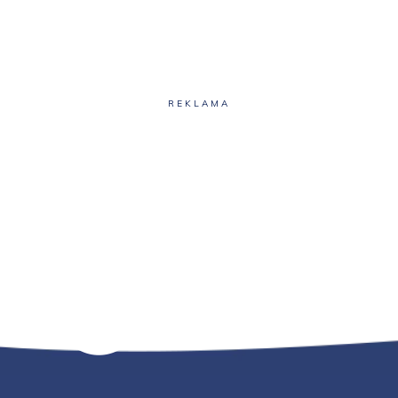
REKLAMA