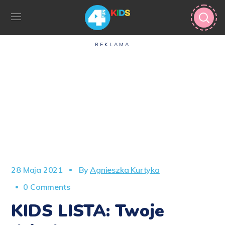
REKLAMA
28 Maja 2021
By
Agnieszka Kurtyka
0 Comments
KIDS LISTA: Twoje