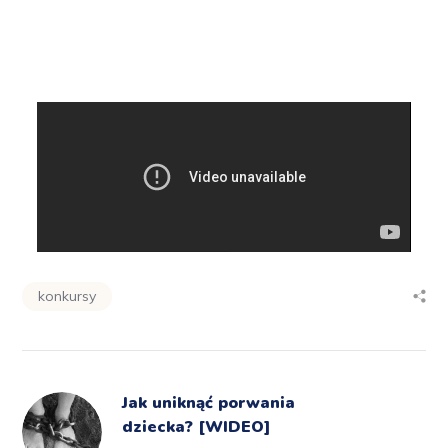
konkursy
Jak uniknąć porwania
dziecka? [WIDEO]