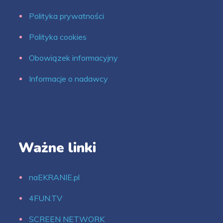
Polityka prywatności
Polityka cookies
Obowiązek informacyjny
Informacje o nadawcy
Ważne linki
naEKRANIE.pl
4FUN.TV
SCREEN NETWORK