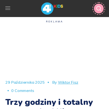
REKLAMA
29 Października 2025
By
Wiktor Fisz
0 Comments
Trzy godziny i totalny