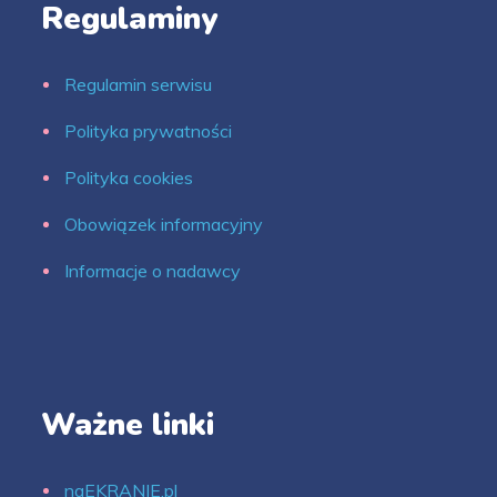
Regulaminy
Regulamin serwisu
Polityka prywatności
Polityka cookies
Obowiązek informacyjny
Informacje o nadawcy
Ważne linki
naEKRANIE.pl