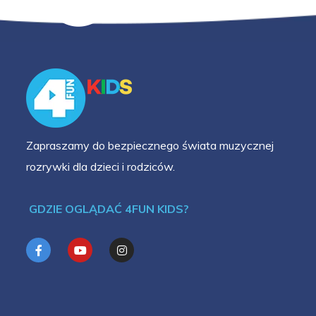
Zapraszamy do bezpiecznego świata muzycznej
rozrywki dla dzieci i rodziców.
GDZIE OGLĄDAĆ 4FUN KIDS?