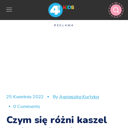
REKLAMA
25 Kwietnia 2022
By
Agnieszka Kurtyka
0 Comments
Czym się różni kaszel