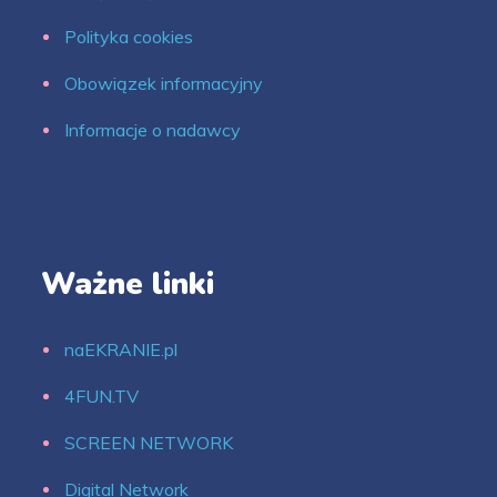
Polityka cookies
Obowiązek informacyjny
Informacje o nadawcy
Ważne linki
naEKRANIE.pl
4FUN.TV
SCREEN NETWORK
Digital Network