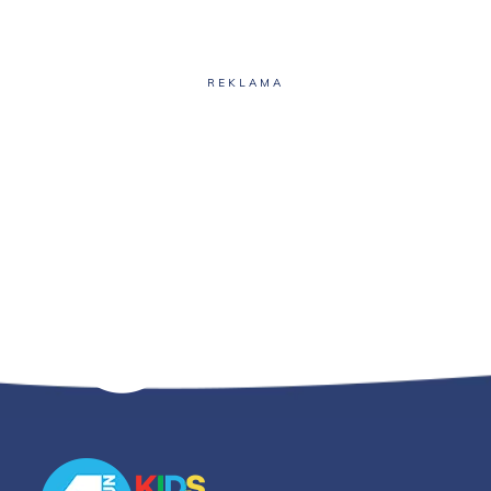
REKLAMA