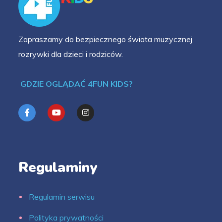
Zapraszamy do bezpiecznego świata muzycznej
rozrywki dla dzieci i rodziców.
GDZIE OGLĄDAĆ 4FUN KIDS?
Regulaminy
Regulamin serwisu
Polityka prywatności