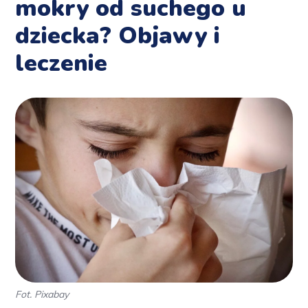
mokry od suchego u
dziecka? Objawy i
leczenie
Fot. Pixabay