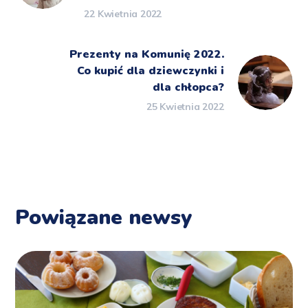
22 Kwietnia 2022
Prezenty na Komunię 2022.
Co kupić dla dziewczynki i
dla chłopca?
25 Kwietnia 2022
Powiązane newsy