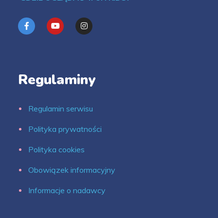
Regulaminy
Regulamin serwisu
Polityka prywatności
Polityka cookies
Obowiązek informacyjny
Informacje o nadawcy