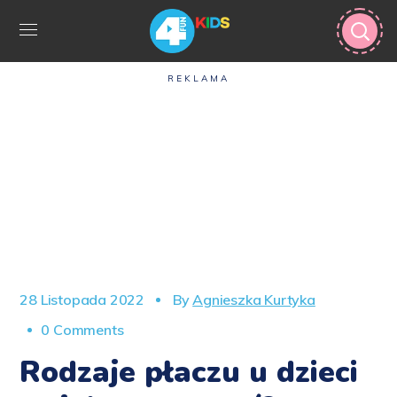
REKLAMA
28 Listopada 2022
By
Agnieszka Kurtyka
0 Comments
Rodzaje płaczu u dzieci