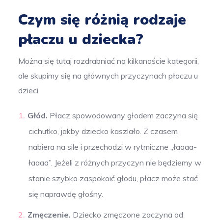
Czym się różnią rodzaje
płaczu u dziecka?
Można się tutaj rozdrabniać na kilkanaście kategorii,
ale skupimy się na głównych przyczynach płaczu u
dzieci.
Głód.
Płacz spowodowany głodem zaczyna się
cichutko, jakby dziecko kaszlało. Z czasem
nabiera na sile i przechodzi w rytmiczne „łaaaa-
łaaaa”. Jeżeli z różnych przyczyn nie będziemy w
stanie szybko zaspokoić głodu, płacz może stać
się naprawdę głośny.
Zmęczenie.
Dziecko zmęczone zaczyna od