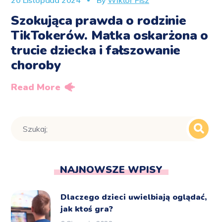
Szokująca prawda o rodzinie
TikTokerów. Matka oskarżona o
trucie dziecka i fałszowanie
choroby
Read More
NAJNOWSZE WPISY
Dlaczego dzieci uwielbiają oglądać,
jak ktoś gra?