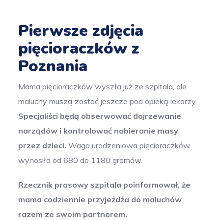
Pierwsze zdjęcia
pięcioraczków z
Poznania
Mama pięcioraczków wyszła już ze szpitala, ale
maluchy muszą zostać jeszcze pod opieką lekarzy.
Specjaliści będą obserwować dojrzewanie
narządów i kontrolować nabieranie masy
przez dzieci.
Waga urodzeniowa pięcioraczków
wynosiła od 680 do 1180 gramów.
Rzecznik prasowy szpitala poinformował, że
mama codziennie przyjeżdża do maluchów
razem ze swoim partnerem.