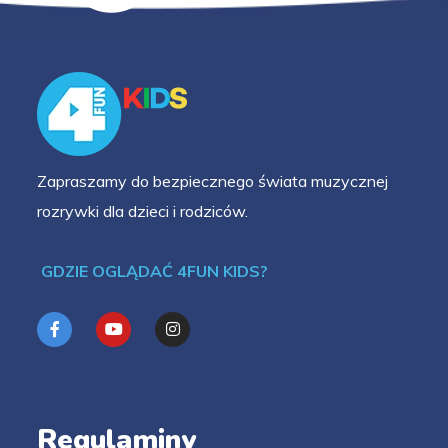
Zapraszamy do bezpiecznego świata muzycznej
rozrywki dla dzieci i rodziców.
GDZIE OGLĄDAĆ 4FUN KIDS?
Regulaminy