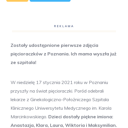
REKLAMA
Zostały udostępnione pierwsze zdjęcia
pięcioraczków z Poznania. Ich mama wyszła już
ze szpitala!
W niedzielę 17 stycznia 2021 roku w Poznaniu
przyszły na świat pięcioraczki. Poród odebrali
lekarze z Ginekologiczno-Położniczego Szpitala
Klinicznego Uniwersytetu Medycznego im. Karola
Marcinkowskiego.
Dzieci dostały piękne imiona:
Anastazja, Klara, Laura, Wiktoria i Maksymilian.