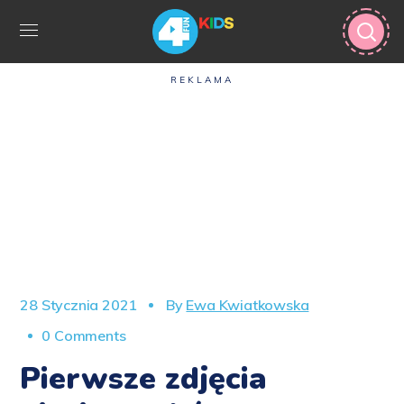
REKLAMA
28 Stycznia 2021
By
Ewa Kwiatkowska
0 Comments
Pierwsze zdjęcia