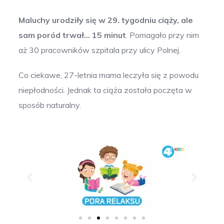
Maluchy urodziły się w 29. tygodniu ciąży, ale
sam poród trwał… 15 minut
. Pomagało przy nim
aż 30 pracowników szpitala przy ulicy Polnej.
Co ciekawe, 27-letnia mama leczyła się z powodu
niepłodności. Jednak ta ciąża została poczęta w
sposób naturalny.