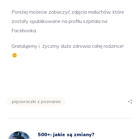
Poniżej możecie zobaczyć zdjęcia maluchów, które
zostały opublikowane na profilu szpitala na
Facebooka.
Gratulujemy i życzmy dużo zdrowia całej rodzince!
pięcioraczki z poznania
500+: jakie są zmiany?