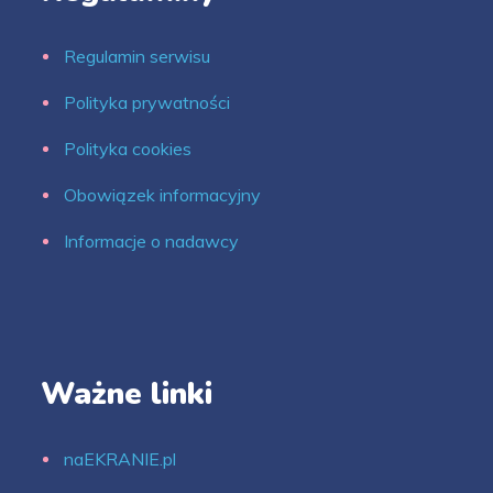
Regulamin serwisu
Polityka prywatności
Polityka cookies
Obowiązek informacyjny
Informacje o nadawcy
Ważne linki
naEKRANIE.pl