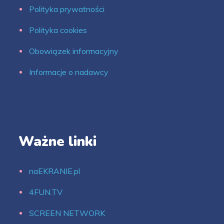
Polityka prywatności
Polityka cookies
Obowiązek informacyjny
Informacje o nadawcy
Ważne linki
naEKRANIE.pl
4FUN.TV
SCREEN NETWORK