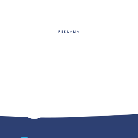
REKLAMA