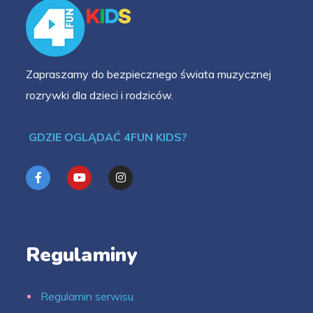
Zapraszamy do bezpiecznego świata muzycznej
rozrywki dla dzieci i rodziców.
GDZIE OGLĄDAĆ 4FUN KIDS?
Regulaminy
Regulamin serwisu