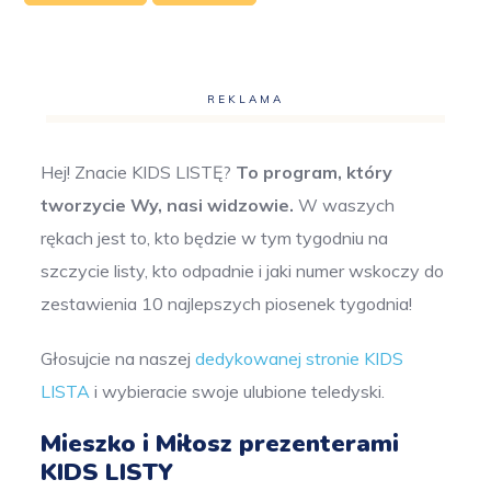
REKLAMA
Hej! Znacie KIDS LISTĘ?
To program, który
tworzycie Wy, nasi widzowie.
W waszych
rękach jest to, kto będzie w tym tygodniu na
szczycie listy, kto odpadnie i jaki numer wskoczy do
zestawienia 10 najlepszych piosenek tygodnia!
Głosujcie na naszej
dedykowanej stronie KIDS
LISTA
i wybieracie swoje ulubione teledyski.
Mieszko i Miłosz prezenterami
KIDS LISTY