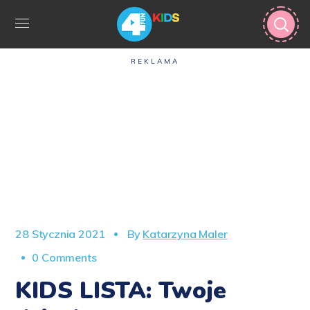
REKLAMA
28 Stycznia 2021
By
Katarzyna Maler
0 Comments
KIDS LISTA: Twoje