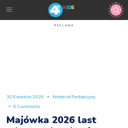
REKLAMA
30 Kwietnia 2026
Materiał Redakcyjny
0 Comments
Majówka 2026 last