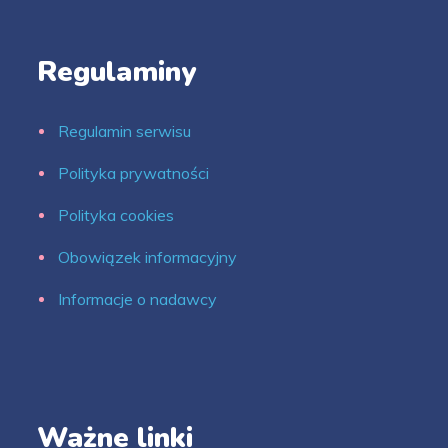
Regulaminy
Regulamin serwisu
Polityka prywatności
Polityka cookies
Obowiązek informacyjny
Informacje o nadawcy
Ważne linki