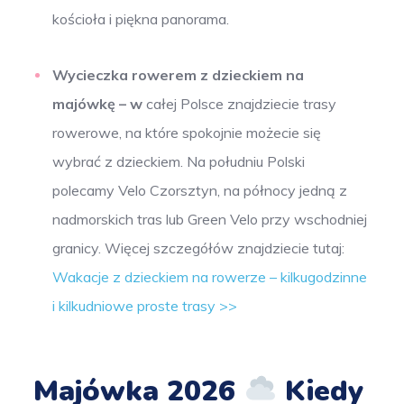
kościoła i piękna panorama.
Wycieczka rowerem z dzieckiem na
majówkę – w
całej Polsce znajdziecie trasy
rowerowe, na które spokojnie możecie się
wybrać z dzieckiem. Na południu Polski
polecamy Velo Czorsztyn, na północy jedną z
nadmorskich tras lub Green Velo przy wschodniej
granicy. Więcej szczegółów znajdziecie tutaj:
Wakacje z dzieckiem na rowerze – kilkugodzinne
i kilkudniowe proste trasy >>
Majówka 2026
Kiedy