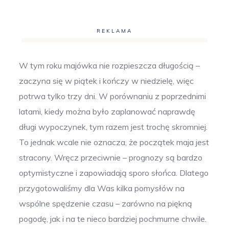
REKLAMA
W tym roku majówka nie rozpieszcza długością –
zaczyna się w piątek i kończy w niedzielę, więc
potrwa tylko trzy dni. W porównaniu z poprzednimi
latami, kiedy można było zaplanować naprawdę
długi wypoczynek, tym razem jest trochę skromniej.
To jednak wcale nie oznacza, że początek maja jest
stracony. Wręcz przeciwnie – prognozy są bardzo
optymistyczne i zapowiadają sporo słońca. Dlatego
przygotowaliśmy dla Was kilka pomysłów na
wspólne spędzenie czasu – zarówno na piękną
pogodę, jak i na te nieco bardziej pochmurne chwile.