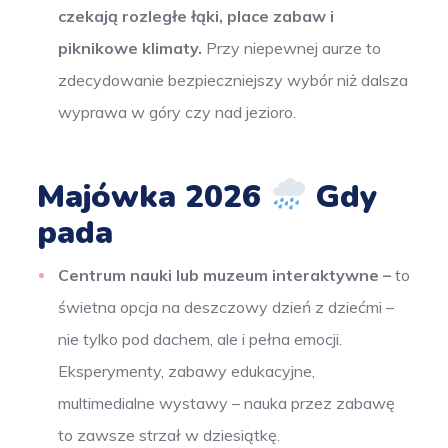
czekają rozległe łąki, place zabaw i
piknikowe klimaty.
Przy niepewnej aurze to
zdecydowanie bezpieczniejszy wybór niż dalsza
wyprawa w góry czy nad jezioro.
Majówka 2026
Gdy
pada
Centrum nauki lub muzeum interaktywne –
to
świetna opcja na deszczowy dzień z dziećmi –
nie tylko pod dachem, ale i pełna emocji.
Eksperymenty, zabawy edukacyjne,
multimedialne wystawy – nauka przez zabawę
to zawsze strzał w dziesiątkę.