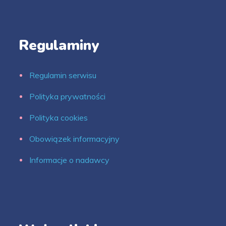
Regulaminy
Regulamin serwisu
Polityka prywatności
Polityka cookies
Obowiązek informacyjny
Informacje o nadawcy