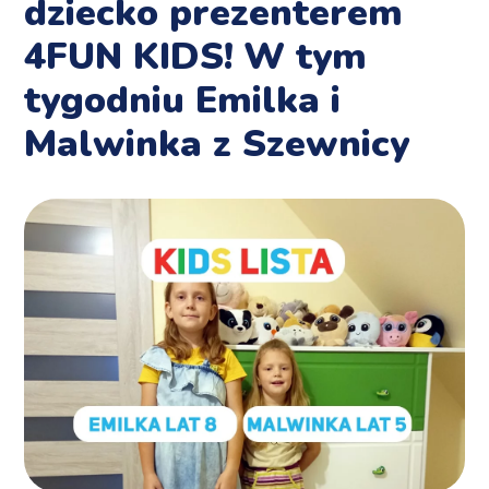
dziecko prezenterem
4FUN KIDS! W tym
tygodniu Emilka i
Malwinka z Szewnicy