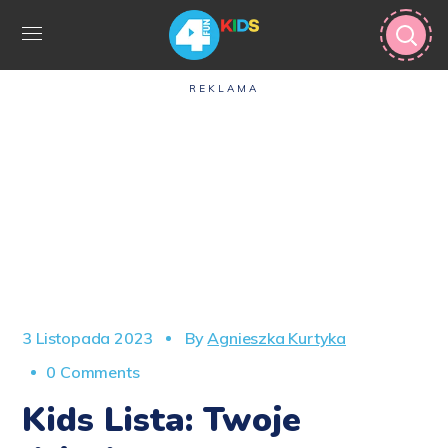
REKLAMA
3 Listopada 2023
By
Agnieszka Kurtyka
0 Comments
Kids Lista: Twoje