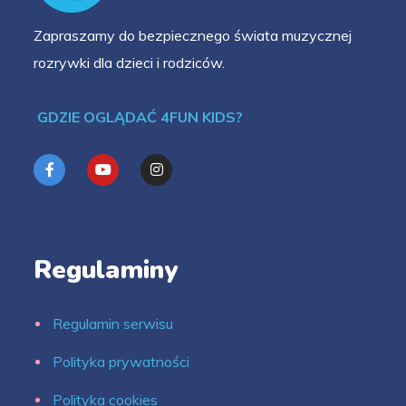
Zapraszamy do bezpiecznego świata muzycznej
rozrywki dla dzieci i rodziców.
GDZIE OGLĄDAĆ 4FUN KIDS?
Regulaminy
Regulamin serwisu
Polityka prywatności
Polityka cookies