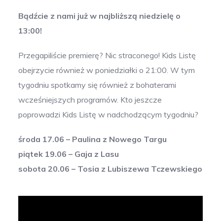
Bądźcie z nami już w najbliższą niedzielę o
13:00!
Przegapiliście premierę? Nic straconego! Kids Listę
obejrzycie również w poniedziałki o 21:00. W tym
tygodniu spotkamy się również z bohaterami
wcześniejszych programów. Kto jeszcze
poprowadzi Kids Listę w nadchodzącym tygodniu?
środa 17.06 – Paulina z Nowego Targu
piątek 19.06 – Gaja z Lasu
sobota 20.06 – Tosia z Lubiszewa Tczewskiego