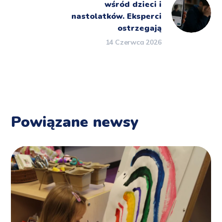
wśród dzieci i
nastolatków. Eksperci
ostrzegają
14 Czerwca 2026
Powiązane newsy