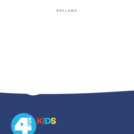
REKLAMA